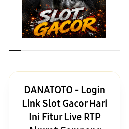
DANATOTO - Login
Link Slot Gacor Hari
Ini Fitur Live RTP