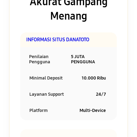
Akurat Gampang
Menang
INFORMASI SITUS DANATOTO
Penilaian
5 JUTA
Pengguna
PENGGUNA
Minimal Deposit
10.000 Ribu
Layanan Support
24/7
Platform
Multi-Device