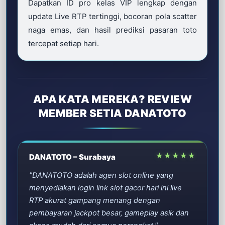
Dapatkan ID pro kelas VIP lengkap dengan
update Live RTP tertinggi, bocoran pola scatter
naga emas, dan hasil prediksi pasaran toto
tercepat setiap hari.
APA KATA MEREKA? REVIEW
MEMBER SETIA DANATOTO
★★★★★
DANATOTO – Surabaya
"DANATOTO adalah agen slot online yang
menyediakan login link slot gacor hari ini live
RTP akurat gampang menang dengan
pembayaran jackpot besar, gameplay asik dan