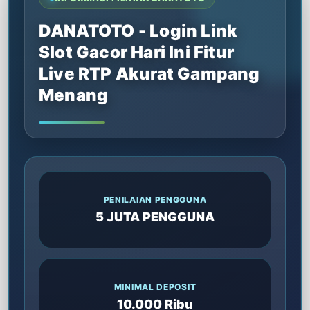
DANATOTO - Login Link
Slot Gacor Hari Ini Fitur
Live RTP Akurat Gampang
Menang
PENILAIAN PENGGUNA
5 JUTA PENGGUNA
MINIMAL DEPOSIT
10.000 Ribu