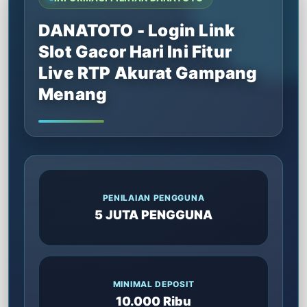
DANATOTO - Login Link
Slot Gacor Hari Ini Fitur
Live RTP Akurat Gampang
Menang
PENILAIAN PENGGUNA
5 JUTA PENGGUNA
MINIMAL DEPOSIT
10.000 Ribu