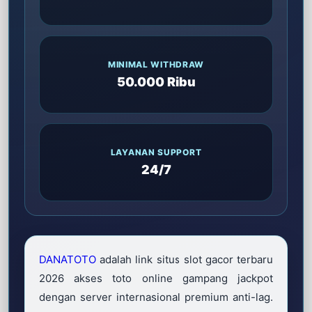
MINIMAL WITHDRAW
50.000 Ribu
LAYANAN SUPPORT
24/7
DANATOTO
adalah link situs slot gacor terbaru
2026 akses toto online gampang jackpot
dengan server internasional premium anti-lag.