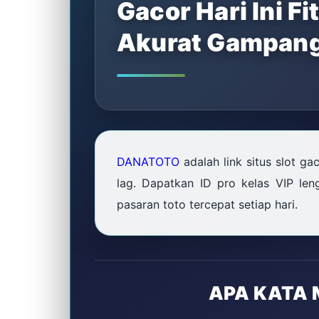
Gacor Hari Ini Fi
Akurat Gampan
DANATOTO
adalah link situs slot g
lag. Dapatkan ID pro kelas VIP len
pasaran toto tercepat setiap hari.
APA KATA 