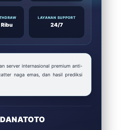
ITHDRAW
LAYANAN SUPPORT
 Ribu
24/7
n server internasional premium anti-
atter naga emas, dan hasil prediksi
A DANATOTO