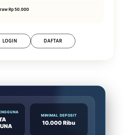
raw Rp 50.000
LOGIN
DAFTAR
PENGGUNA
MINIMAL DEPOSIT
TA
10.000 Ribu
GUNA