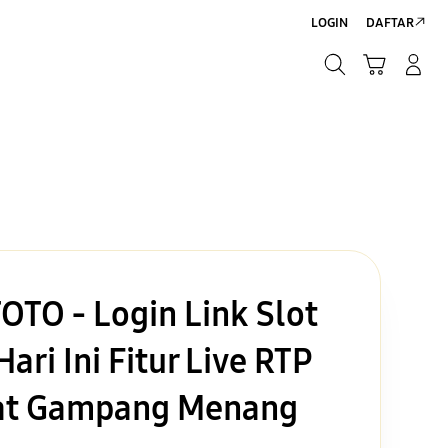
LOGIN
DAFTAR
Cari
Troli
Login/Sign-Up
Cari
TO - Login Link Slot
ari Ini Fitur Live RTP
at Gampang Menang