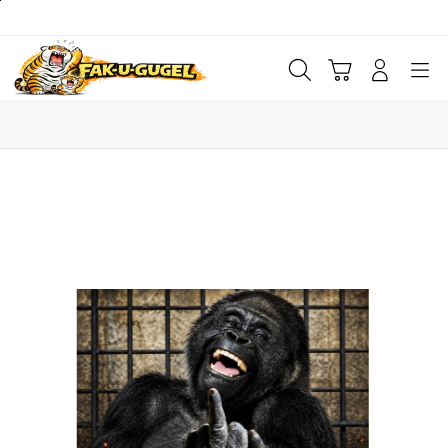
Skip
to
content
Cari
Troli
Login
Navigation
Buka Info Lebih Lanjut