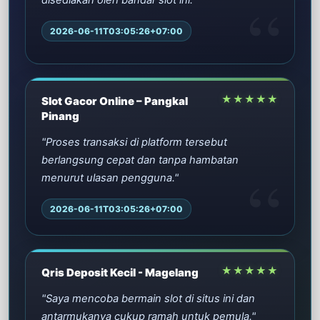
disediakan oleh bandar slot ini."
2026-06-11T03:05:26+07:00
★★★★★
Slot Gacor Online – Pangkal
Pinang
"Proses transaksi di platform tersebut
berlangsung cepat dan tanpa hambatan
menurut ulasan pengguna."
2026-06-11T03:05:26+07:00
★★★★★
Qris Deposit Kecil - Magelang
"Saya mencoba bermain slot di situs ini dan
antarmukanya cukup ramah untuk pemula."