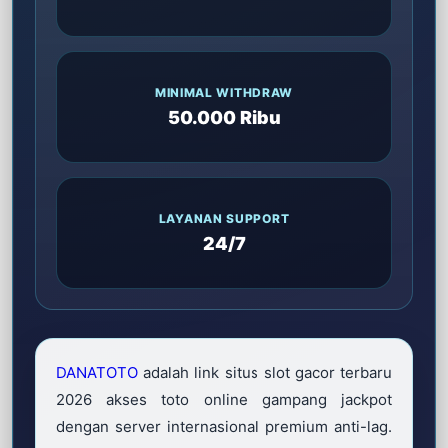
MINIMAL WITHDRAW
50.000 Ribu
LAYANAN SUPPORT
24/7
DANATOTO
adalah link situs slot gacor terbaru
2026 akses toto online gampang jackpot
dengan server internasional premium anti-lag.