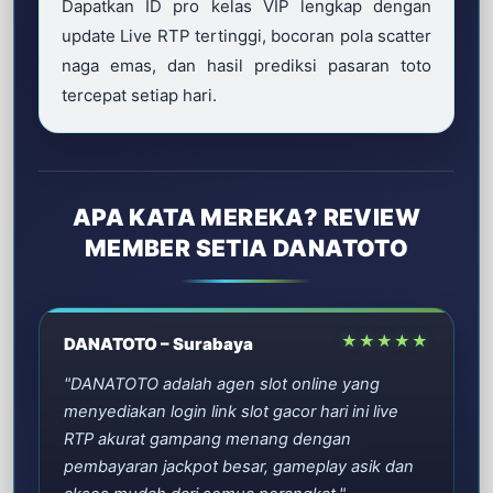
Dapatkan ID pro kelas VIP lengkap dengan
update Live RTP tertinggi, bocoran pola scatter
naga emas, dan hasil prediksi pasaran toto
tercepat setiap hari.
APA KATA MEREKA? REVIEW
MEMBER SETIA DANATOTO
★★★★★
DANATOTO – Surabaya
"DANATOTO adalah agen slot online yang
menyediakan login link slot gacor hari ini live
RTP akurat gampang menang dengan
pembayaran jackpot besar, gameplay asik dan