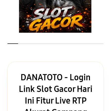
DANATOTO - Login
Link Slot Gacor Hari
Ini Fitur Live RTP