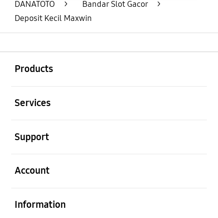
DANATOTO
>
Bandar Slot Gacor
>
Deposit Kecil Maxwin
Buka
Footer Navigation
Products
Buka
Services
Buka
Support
Buka
Account
Buka
Information