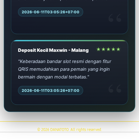
2026-06-11T03:05:26+07:00
★★★★★
Deposit Kecil Maxwin - Malang
"Keberadaan bandar slot resmi dengan fitur
QRIS memudahkan para pemain yang ingin
bermain dengan modal terbatas."
2026-06-11T03:05:26+07:00
© 2026 DANATOTO. All rights reserved.