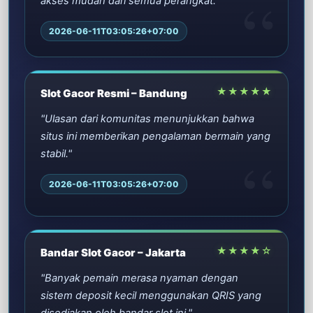
akses mudah dari semua perangkat."
2026-06-11T03:05:26+07:00
★★★★★
Slot Gacor Resmi – Bandung
"Ulasan dari komunitas menunjukkan bahwa
situs ini memberikan pengalaman bermain yang
stabil."
2026-06-11T03:05:26+07:00
★★★★☆
Bandar Slot Gacor – Jakarta
"Banyak pemain merasa nyaman dengan
sistem deposit kecil menggunakan QRIS yang