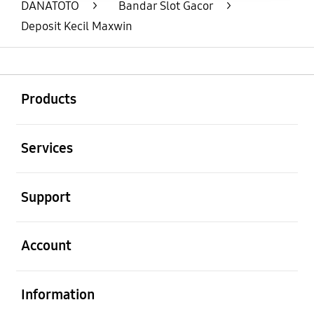
DANATOTO
>
Bandar Slot Gacor
>
Deposit Kecil Maxwin
Buka
Footer Navigation
Products
Buka
Services
Buka
Support
Buka
Account
Buka
Information