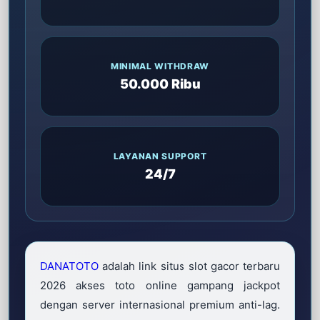
MINIMAL WITHDRAW
50.000 Ribu
LAYANAN SUPPORT
24/7
DANATOTO
adalah link situs slot gacor terbaru
2026 akses toto online gampang jackpot
dengan server internasional premium anti-lag.