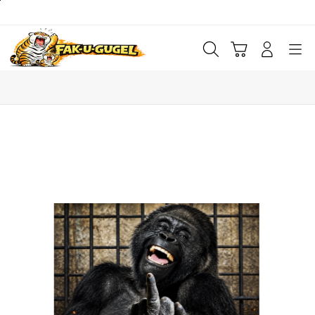
Skip
to
content
Cari
Troli
Login
Navigation
Buka Info Lebih Lanjut