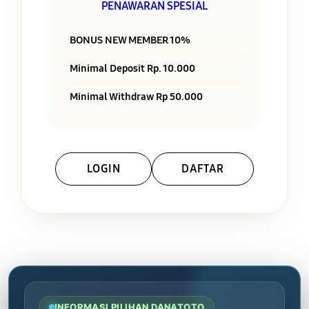
PENAWARAN SPESIAL
BONUS NEW MEMBER 10%
Minimal Deposit Rp. 10.000
Minimal Withdraw Rp 50.000
LOGIN
DAFTAR
Layer Popup Close
INFORMASI PILIHAN DANATOTO