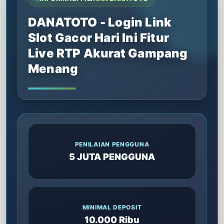
DANATOTO - Login Link
Slot Gacor Hari Ini Fitur
Live RTP Akurat Gampang
Menang
PENILAIAN PENGGUNA
5 JUTA PENGGUNA
MINIMAL DEPOSIT
10.000 Ribu