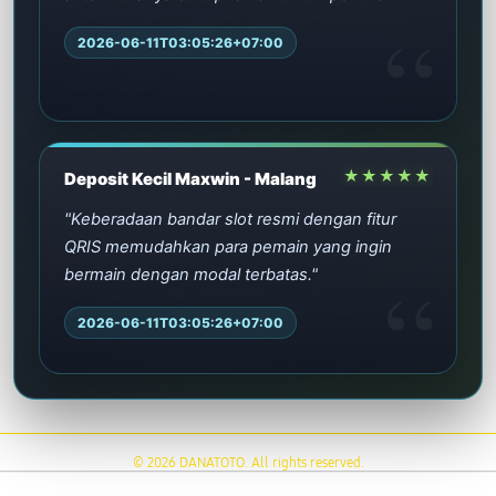
2026-06-11T03:05:26+07:00
★★★★★
Deposit Kecil Maxwin - Malang
"Keberadaan bandar slot resmi dengan fitur
QRIS memudahkan para pemain yang ingin
bermain dengan modal terbatas."
2026-06-11T03:05:26+07:00
© 2026 DANATOTO. All rights reserved.