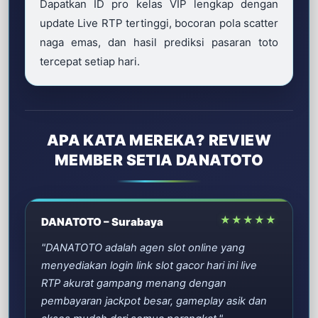
Dapatkan ID pro kelas VIP lengkap dengan
update Live RTP tertinggi, bocoran pola scatter
naga emas, dan hasil prediksi pasaran toto
tercepat setiap hari.
APA KATA MEREKA? REVIEW
MEMBER SETIA DANATOTO
★★★★★
DANATOTO – Surabaya
"DANATOTO adalah agen slot online yang
menyediakan login link slot gacor hari ini live
RTP akurat gampang menang dengan
pembayaran jackpot besar, gameplay asik dan