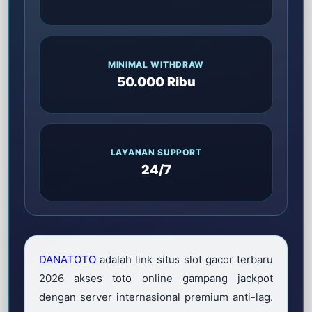
MINIMAL WITHDRAW
50.000 Ribu
LAYANAN SUPPORT
24/7
DANATOTO
adalah link situs slot gacor terbaru
2026 akses toto online gampang jackpot
dengan server internasional premium anti-lag.