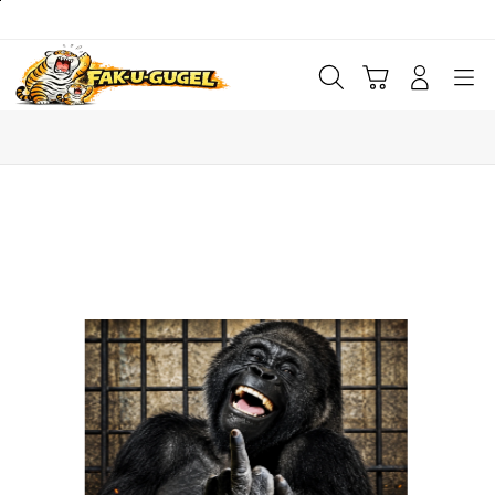
Skip
to
content
Cari
Troli
Login
Navigation
Buka Info Lebih Lanjut