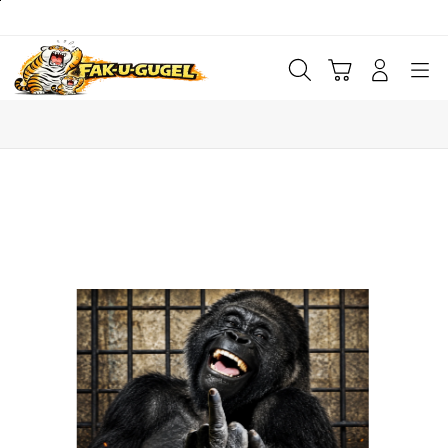
Skip
to
content
Cari
Troli
Login
Navigation
Buka Info Lebih Lanjut