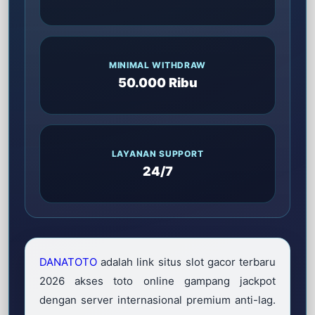
MINIMAL WITHDRAW
50.000 Ribu
LAYANAN SUPPORT
24/7
DANATOTO
adalah link situs slot gacor terbaru
2026 akses toto online gampang jackpot
dengan server internasional premium anti-lag.