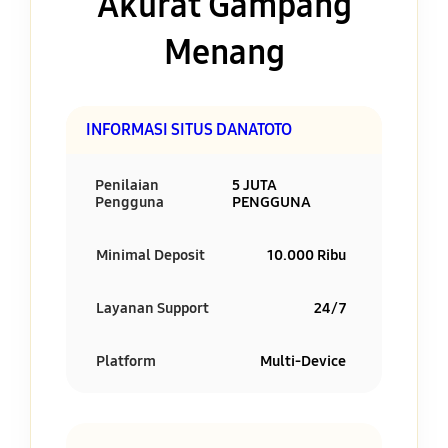
Akurat Gampang
Menang
INFORMASI SITUS DANATOTO
Penilaian
5 JUTA
Pengguna
PENGGUNA
Minimal Deposit
10.000 Ribu
Layanan Support
24/7
Platform
Multi-Device