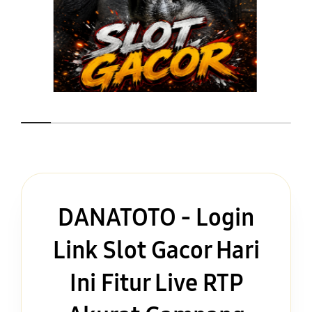
DANATOTO - Login
Link Slot Gacor Hari
Ini Fitur Live RTP