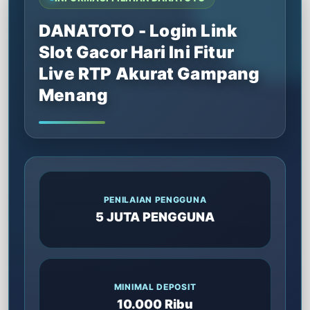
DANATOTO - Login Link
Slot Gacor Hari Ini Fitur
Live RTP Akurat Gampang
Menang
PENILAIAN PENGGUNA
5 JUTA PENGGUNA
MINIMAL DEPOSIT
10.000 Ribu