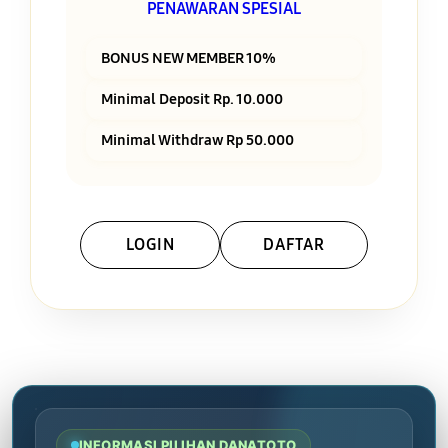
PENAWARAN SPESIAL
BONUS NEW MEMBER 10%
Minimal Deposit Rp. 10.000
Minimal Withdraw Rp 50.000
LOGIN
DAFTAR
Layer Popup Close
INFORMASI PILIHAN DANATOTO