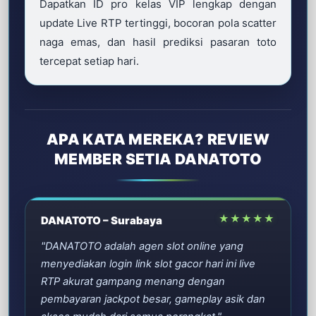
Dapatkan ID pro kelas VIP lengkap dengan
update Live RTP tertinggi, bocoran pola scatter
naga emas, dan hasil prediksi pasaran toto
tercepat setiap hari.
APA KATA MEREKA? REVIEW
MEMBER SETIA DANATOTO
★★★★★
DANATOTO – Surabaya
"DANATOTO adalah agen slot online yang
menyediakan login link slot gacor hari ini live
RTP akurat gampang menang dengan
pembayaran jackpot besar, gameplay asik dan