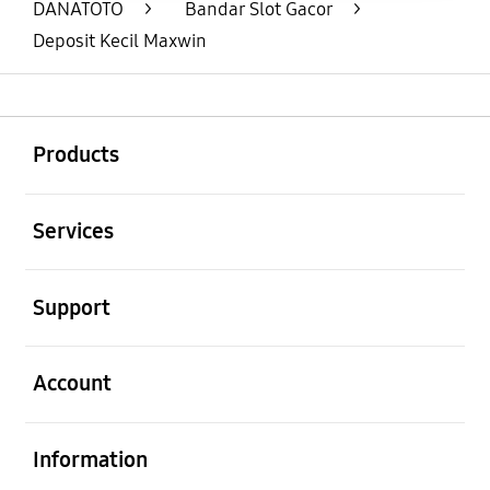
DANATOTO
>
Bandar Slot Gacor
>
Deposit Kecil Maxwin
Buka
Footer Navigation
Products
Buka
Services
Buka
Support
Buka
Account
Buka
Information