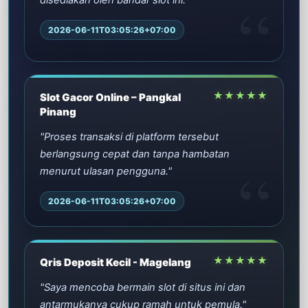
disediakan oleh bandar slot ini."
2026-06-11T03:05:26+07:00
★★★★★
Slot Gacor Online – Pangkal
Pinang
"Proses transaksi di platform tersebut
berlangsung cepat dan tanpa hambatan
menurut ulasan pengguna."
2026-06-11T03:05:26+07:00
★★★★★
Qris Deposit Kecil - Magelang
"Saya mencoba bermain slot di situs ini dan
antarmukanya cukup ramah untuk pemula."