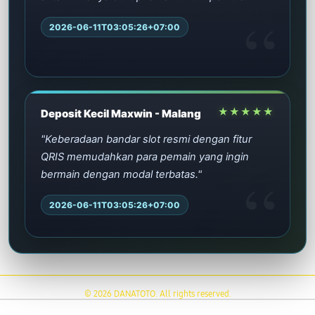
2026-06-11T03:05:26+07:00
★★★★★
Deposit Kecil Maxwin - Malang
"Keberadaan bandar slot resmi dengan fitur
QRIS memudahkan para pemain yang ingin
bermain dengan modal terbatas."
2026-06-11T03:05:26+07:00
© 2026 DANATOTO. All rights reserved.