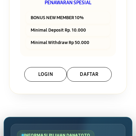
PENAWARAN SPESIAL
BONUS NEW MEMBER 10%
Minimal Deposit Rp. 10.000
Minimal Withdraw Rp 50.000
LOGIN
DAFTAR
Layer Popup Close
INFORMASI PILIHAN DANATOTO