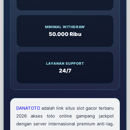
MINIMAL WITHDRAW
50.000 Ribu
LAYANAN SUPPORT
24/7
DANATOTO
adalah link situs slot gacor terbaru
2026 akses toto online gampang jackpot
dengan server internasional premium anti-lag.