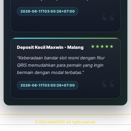
2026-06-11T03:05:26+07:00
★★★★★
Deposit Kecil Maxwin - Malang
"Keberadaan bandar slot resmi dengan fitur
QRIS memudahkan para pemain yang ingin
bermain dengan modal terbatas."
2026-06-11T03:05:26+07:00
© 2026 DANATOTO. All rights reserved.