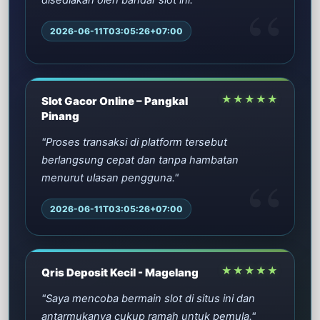
disediakan oleh bandar slot ini."
2026-06-11T03:05:26+07:00
★★★★★
Slot Gacor Online – Pangkal
Pinang
"Proses transaksi di platform tersebut
berlangsung cepat dan tanpa hambatan
menurut ulasan pengguna."
2026-06-11T03:05:26+07:00
★★★★★
Qris Deposit Kecil - Magelang
"Saya mencoba bermain slot di situs ini dan
antarmukanya cukup ramah untuk pemula."