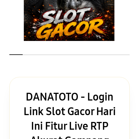
DANATOTO - Login
Link Slot Gacor Hari
Ini Fitur Live RTP