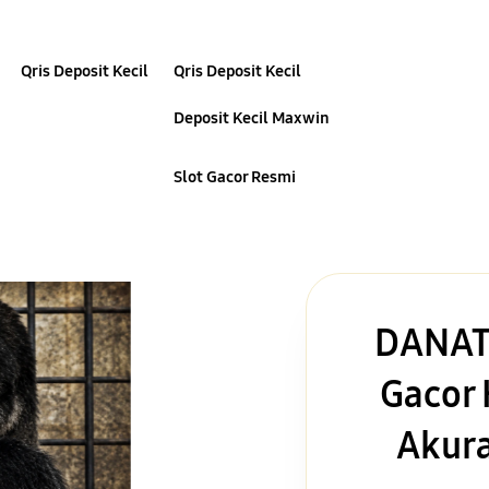
Qris Deposit Kecil
Qris Deposit Kecil
Deposit Kecil Maxwin
Slot Gacor Resmi
DANATO
Gacor H
Akur