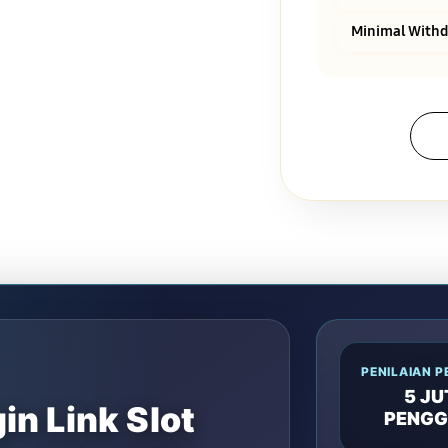
Minimal Withd
PENILAIAN 
5 JU
n Link Slot
PENG