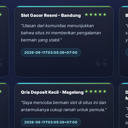
★
★★★★★
Slot Gacor Resmi – Bandung
B
"Ulasan dari komunitas menunjukkan
"
bahwa situs ini memberikan pengalaman
s
bermain yang stabil."
y
2026-06-11T03:05:26+07:00
★
★★★★★
Qris Deposit Kecil - Magelang
D
M
"Saya mencoba bermain slot di situs ini dan
"
antarmukanya cukup ramah untuk pemula."
Q
2026-06-11T03:05:26+07:00
b