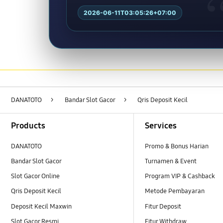
2026-06-11T03:05:26+07:00
DANATOTO
>
Bandar Slot Gacor
>
Qris Deposit Kecil
Footer Navigation
Products
Services
DANATOTO
Promo & Bonus Harian
Bandar Slot Gacor
Turnamen & Event
Slot Gacor Online
Program VIP & Cashback
Qris Deposit Kecil
Metode Pembayaran
Deposit Kecil Maxwin
Fitur Deposit
Slot Gacor Resmi
Fitur Withdraw