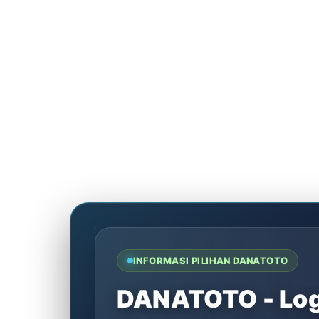
Layer Popup Close
INFORMASI PILIHAN DANATOTO
DANATOTO - Logi