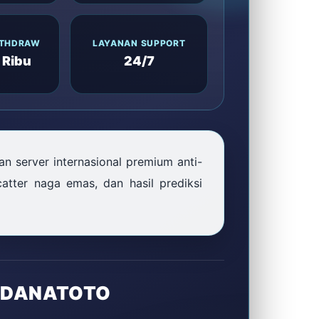
ITHDRAW
LAYANAN SUPPORT
 Ribu
24/7
n server internasional premium anti-
atter naga emas, dan hasil prediksi
A DANATOTO