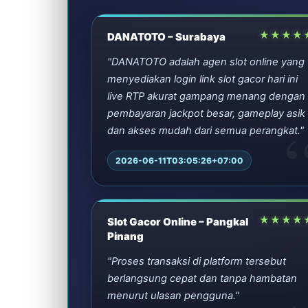
★★★★
DANATOTO – Surabaya
"DANATOTO adalah agen slot online yang
menyediakan login link slot gacor hari ini
live RTP akurat gampang menang dengan
pembayaran jackpot besar, gameplay asik
dan akses mudah dari semua perangkat."
2026-06-11T03:05:26+07:00
★★★★
Slot Gacor Online – Pangkal
Pinang
"Proses transaksi di platform tersebut
berlangsung cepat dan tanpa hambatan
menurut ulasan pengguna."