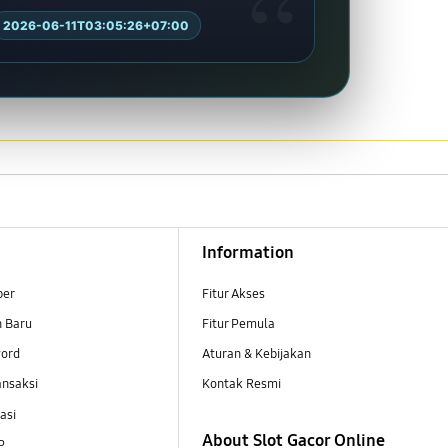
2026-06-11T03:05:26+07:00
Information
ber
Fitur Akses
n Baru
Fitur Pemula
ord
Aturan & Kebijakan
ansaksi
Kontak Resmi
kasi
About Slot Gacor Online
P