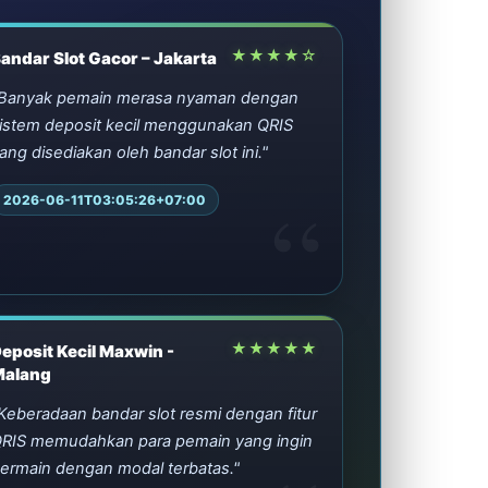
★★★★☆
andar Slot Gacor – Jakarta
Banyak pemain merasa nyaman dengan
istem deposit kecil menggunakan QRIS
ang disediakan oleh bandar slot ini."
2026-06-11T03:05:26+07:00
★★★★★
eposit Kecil Maxwin -
alang
Keberadaan bandar slot resmi dengan fitur
RIS memudahkan para pemain yang ingin
ermain dengan modal terbatas."