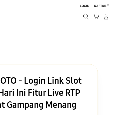
LOGIN
DAFTAR
Cari
Troli
Login/Sign-Up
Cari
TO - Login Link Slot
ari Ini Fitur Live RTP
at Gampang Menang