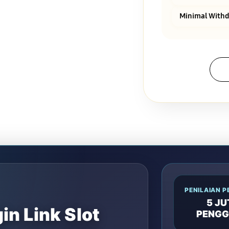
Minimal Withd
PENILAIAN 
5 JU
n Link Slot
PENG