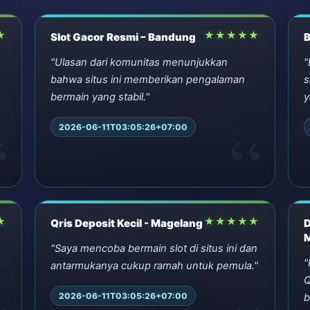
★
★★★★★
Slot Gacor Resmi – Bandung
B
"Ulasan dari komunitas menunjukkan
"
bahwa situs ini memberikan pengalaman
s
bermain yang stabil."
y
2026-06-11T03:05:26+07:00
★
★★★★★
Qris Deposit Kecil - Magelang
D
M
"Saya mencoba bermain slot di situs ini dan
"
antarmukanya cukup ramah untuk pemula."
Q
2026-06-11T03:05:26+07:00
b