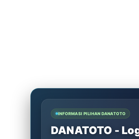
Layer Popup Close
INFORMASI PILIHAN DANATOTO
DANATOTO - Logi