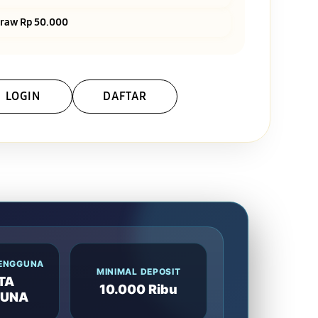
raw Rp 50.000
LOGIN
DAFTAR
PENGGUNA
MINIMAL DEPOSIT
TA
10.000 Ribu
GUNA