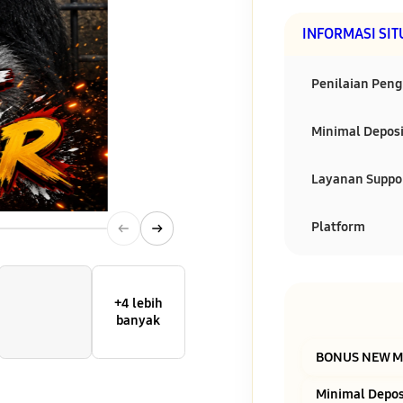
INFORMASI SIT
Penilaian Pen
Minimal Deposi
Layanan Suppo
Sebelumnya
Berikutnya
Platform
+4 lebih
banyak
BONUS NEW M
Minimal Depos