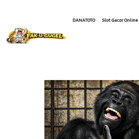
Skip
to
content
DANATOTO
Slot Gacor Online
Buka Info Lebih Lanjut