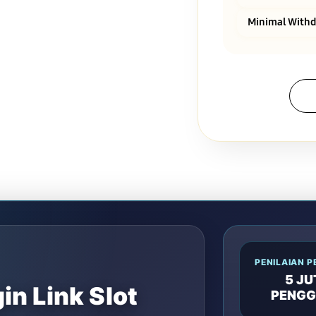
Minimal Withd
PENILAIAN 
5 JU
n Link Slot
PENG