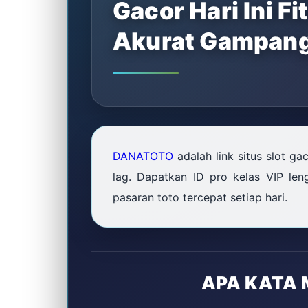
Gacor Hari Ini Fi
Akurat Gampan
DANATOTO
adalah link situs slot g
lag. Dapatkan ID pro kelas VIP len
pasaran toto tercepat setiap hari.
APA KATA 