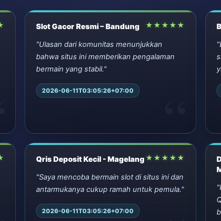
★
★★★★★
Slot Gacor Resmi – Bandung
B
"Ulasan dari komunitas menunjukkan
"
bahwa situs ini memberikan pengalaman
s
bermain yang stabil."
y
2026-06-11T03:05:26+07:00
★
★★★★★
Qris Deposit Kecil - Magelang
D
M
"Saya mencoba bermain slot di situs ini dan
"
antarmukanya cukup ramah untuk pemula."
Q
2026-06-11T03:05:26+07:00
b