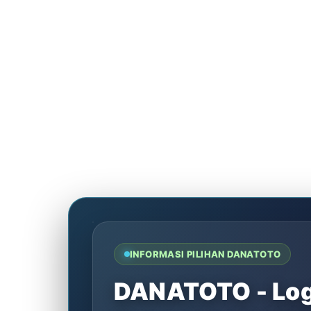
Layer Popup Close
INFORMASI PILIHAN DANATOTO
DANATOTO - Logi