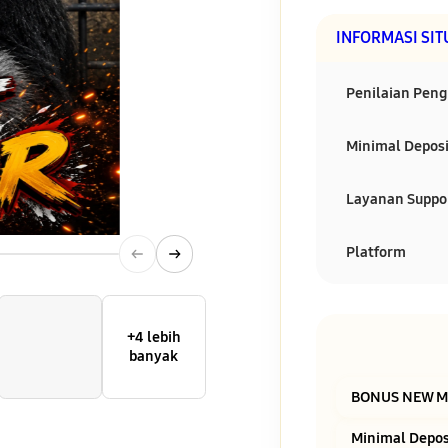
INFORMASI SIT
Penilaian Pen
Minimal Deposi
Layanan Suppo
Sebelumnya
Berikutnya
Platform
+4 lebih
banyak
BONUS NEW M
Minimal Depos