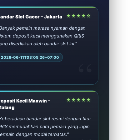
★★★★☆
andar Slot Gacor – Jakarta
Banyak pemain merasa nyaman dengan
istem deposit kecil menggunakan QRIS
ang disediakan oleh bandar slot ini."
2026-06-11T03:05:26+07:00
★★★★★
eposit Kecil Maxwin -
alang
Keberadaan bandar slot resmi dengan fitur
RIS memudahkan para pemain yang ingin
ermain dengan modal terbatas."