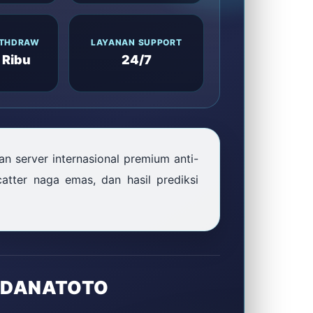
ITHDRAW
LAYANAN SUPPORT
 Ribu
24/7
n server internasional premium anti-
atter naga emas, dan hasil prediksi
A DANATOTO