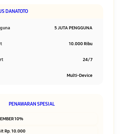
US DANATOTO
gguna
5 JUTA PENGGUNA
t
10.000 Ribu
rt
24/7
Multi-Device
PENAWARAN SPESIAL
EMBER 10%
it Rp. 10.000