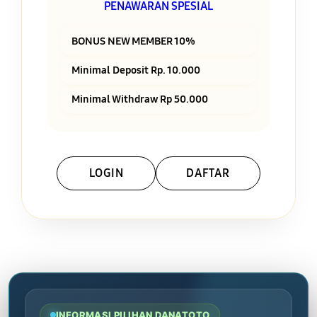
PENAWARAN SPESIAL
BONUS NEW MEMBER 10%
Minimal Deposit Rp. 10.000
Minimal Withdraw Rp 50.000
LOGIN
DAFTAR
Layer Popup Close
INFORMASI PILIHAN DANATOTO