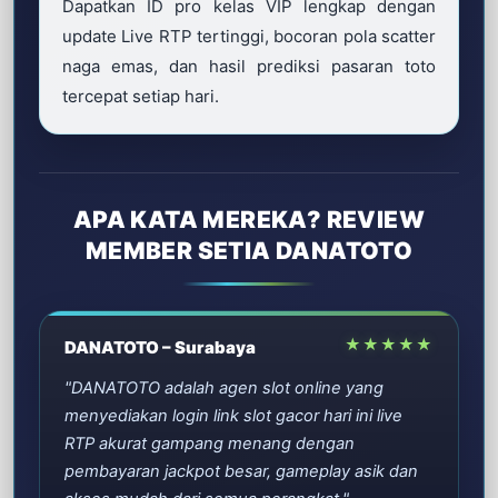
Dapatkan ID pro kelas VIP lengkap dengan
update Live RTP tertinggi, bocoran pola scatter
naga emas, dan hasil prediksi pasaran toto
tercepat setiap hari.
APA KATA MEREKA? REVIEW
MEMBER SETIA DANATOTO
★★★★★
DANATOTO – Surabaya
"DANATOTO adalah agen slot online yang
menyediakan login link slot gacor hari ini live
RTP akurat gampang menang dengan
pembayaran jackpot besar, gameplay asik dan