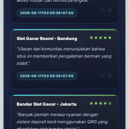
akses mudah dari semua perangkat."
2026-06-11T03:05:26+07:00
★★★★★
Slot Gacor Resmi – Bandung
"Ulasan dari komunitas menunjukkan bahwa
situs ini memberikan pengalaman bermain yang
stabil."
2026-06-11T03:05:26+07:00
★★★★☆
Bandar Slot Gacor – Jakarta
"Banyak pemain merasa nyaman dengan
sistem deposit kecil menggunakan QRIS yang