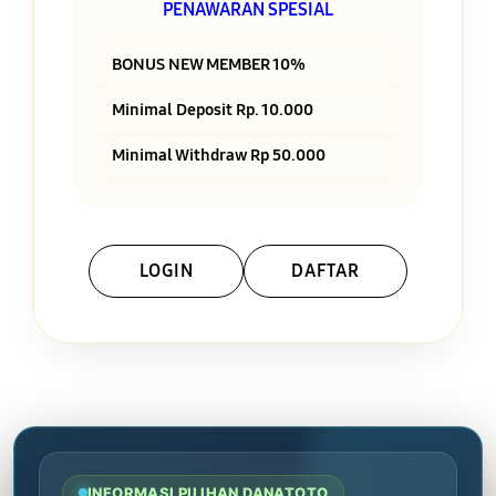
PENAWARAN SPESIAL
BONUS NEW MEMBER 10%
Minimal Deposit Rp. 10.000
Minimal Withdraw Rp 50.000
LOGIN
DAFTAR
Layer Popup Close
INFORMASI PILIHAN DANATOTO