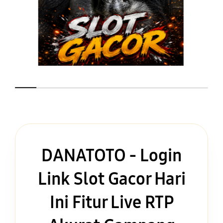
DANATOTO - Login
Link Slot Gacor Hari
Ini Fitur Live RTP