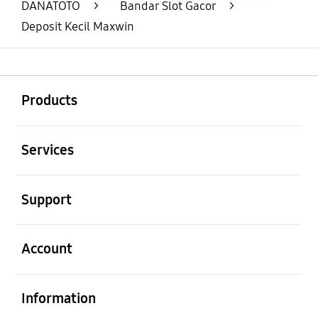
DANATOTO
>
Bandar Slot Gacor
>
Deposit Kecil Maxwin
Buka
Footer Navigation
Products
Buka
Services
Buka
Support
Buka
Account
Buka
Information