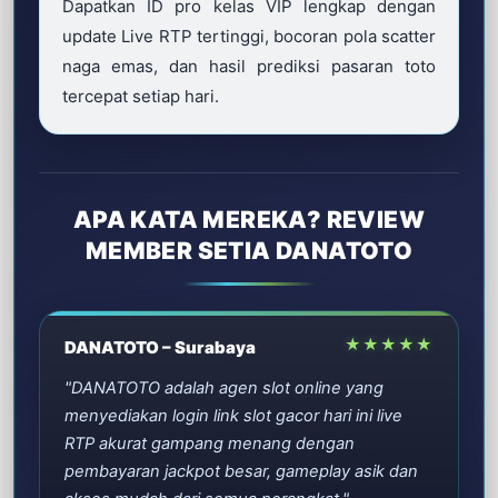
Dapatkan ID pro kelas VIP lengkap dengan
update Live RTP tertinggi, bocoran pola scatter
naga emas, dan hasil prediksi pasaran toto
tercepat setiap hari.
APA KATA MEREKA? REVIEW
MEMBER SETIA DANATOTO
★★★★★
DANATOTO – Surabaya
"DANATOTO adalah agen slot online yang
menyediakan login link slot gacor hari ini live
RTP akurat gampang menang dengan
pembayaran jackpot besar, gameplay asik dan