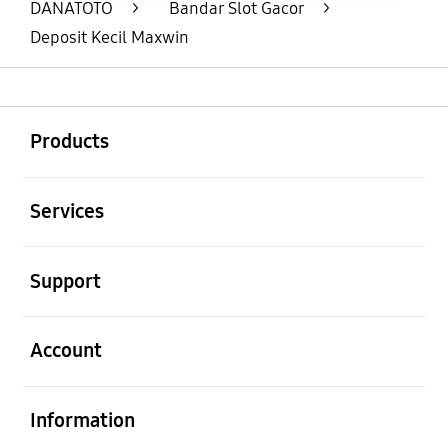
DANATOTO
>
Bandar Slot Gacor
>
Deposit Kecil Maxwin
Buka
Footer Navigation
Products
Buka
Services
Buka
Support
Buka
Account
Buka
Information