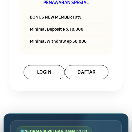
PENAWARAN SPESIAL
BONUS NEW MEMBER 10%
Minimal Deposit Rp. 10.000
Minimal Withdraw Rp 50.000
LOGIN
DAFTAR
Layer Popup Close
INFORMASI PILIHAN DANATOTO