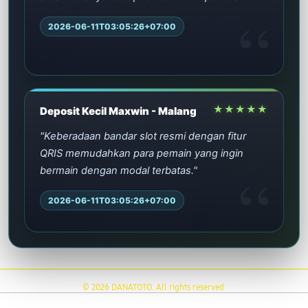
2026-06-11T03:05:26+07:00
★★★★★
Deposit Kecil Maxwin - Malang
"Keberadaan bandar slot resmi dengan fitur
QRIS memudahkan para pemain yang ingin
bermain dengan modal terbatas."
2026-06-11T03:05:26+07:00
© 2026 DANATOTO. All rights reserved.