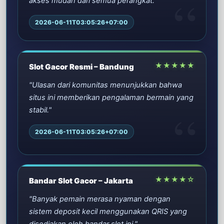
akses mudah dari semua perangkat."
2026-06-11T03:05:26+07:00
★★★★★
Slot Gacor Resmi – Bandung
"Ulasan dari komunitas menunjukkan bahwa
situs ini memberikan pengalaman bermain yang
stabil."
2026-06-11T03:05:26+07:00
★★★★☆
Bandar Slot Gacor – Jakarta
"Banyak pemain merasa nyaman dengan
sistem deposit kecil menggunakan QRIS yang