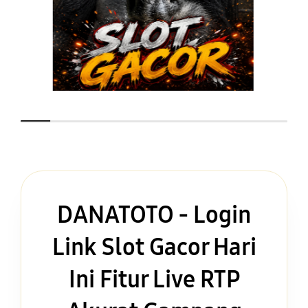
DANATOTO - Login
Link Slot Gacor Hari
Ini Fitur Live RTP