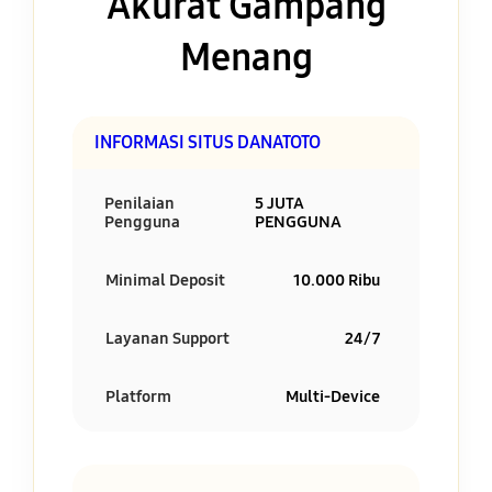
Akurat Gampang
Menang
INFORMASI SITUS DANATOTO
Penilaian
5 JUTA
Pengguna
PENGGUNA
Minimal Deposit
10.000 Ribu
Layanan Support
24/7
Platform
Multi-Device