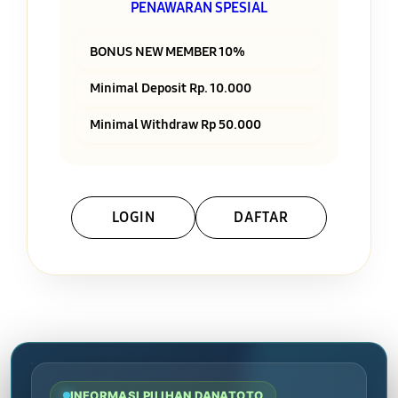
PENAWARAN SPESIAL
BONUS NEW MEMBER 10%
Minimal Deposit Rp. 10.000
Minimal Withdraw Rp 50.000
LOGIN
DAFTAR
Layer Popup Close
INFORMASI PILIHAN DANATOTO