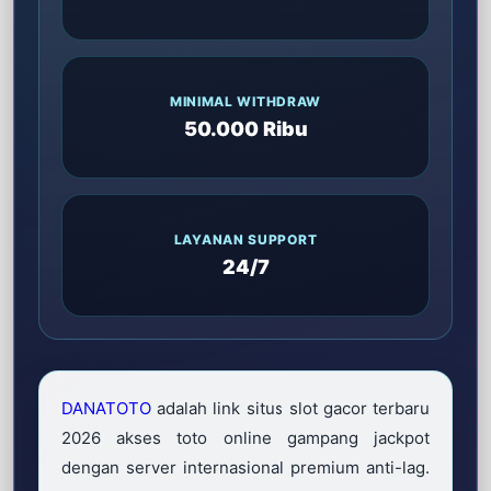
MINIMAL WITHDRAW
50.000 Ribu
LAYANAN SUPPORT
24/7
DANATOTO
adalah link situs slot gacor terbaru
2026 akses toto online gampang jackpot
dengan server internasional premium anti-lag.