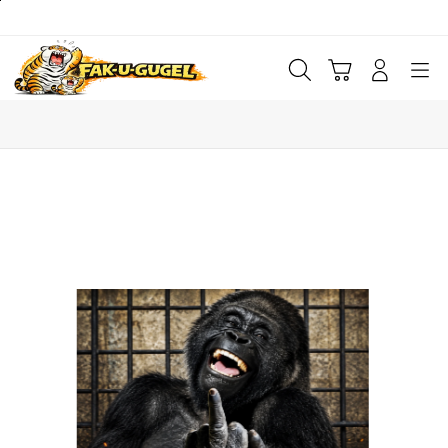
Skip
to
content
Cari
Troli
Login
Navigation
Buka Info Lebih Lanjut