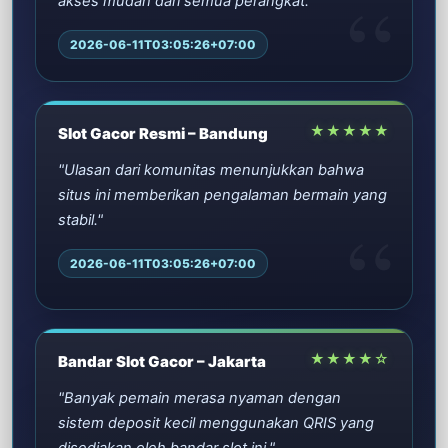
akses mudah dari semua perangkat."
2026-06-11T03:05:26+07:00
★★★★★
Slot Gacor Resmi – Bandung
"Ulasan dari komunitas menunjukkan bahwa
situs ini memberikan pengalaman bermain yang
stabil."
2026-06-11T03:05:26+07:00
★★★★☆
Bandar Slot Gacor – Jakarta
"Banyak pemain merasa nyaman dengan
sistem deposit kecil menggunakan QRIS yang