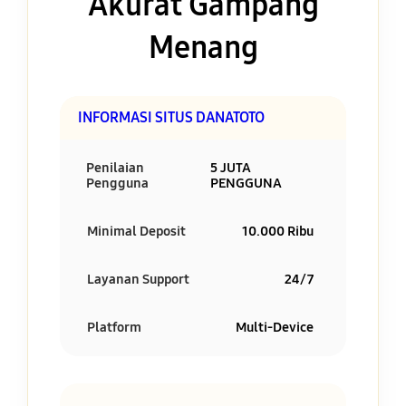
Akurat Gampang
Menang
INFORMASI SITUS DANATOTO
Penilaian
5 JUTA
Pengguna
PENGGUNA
Minimal Deposit
10.000 Ribu
Layanan Support
24/7
Platform
Multi-Device