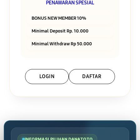
PENAWARAN SPESIAL
BONUS NEW MEMBER 10%
Minimal Deposit Rp. 10.000
Minimal Withdraw Rp 50.000
LOGIN
DAFTAR
Layer Popup Close
INFORMASI PILIHAN DANATOTO