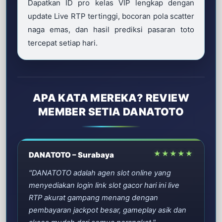
Dapatkan ID pro kelas VIP lengkap dengan
update Live RTP tertinggi, bocoran pola scatter
naga emas, dan hasil prediksi pasaran toto
tercepat setiap hari.
APA KATA MEREKA? REVIEW
MEMBER SETIA DANATOTO
★★★★★
DANATOTO – Surabaya
"DANATOTO adalah agen slot online yang
menyediakan login link slot gacor hari ini live
RTP akurat gampang menang dengan
pembayaran jackpot besar, gameplay asik dan