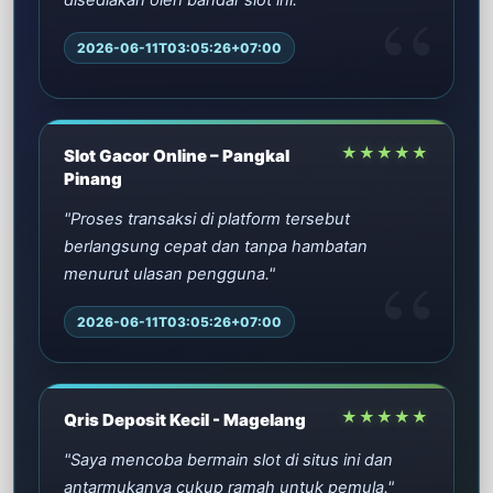
disediakan oleh bandar slot ini."
2026-06-11T03:05:26+07:00
★★★★★
Slot Gacor Online – Pangkal
Pinang
"Proses transaksi di platform tersebut
berlangsung cepat dan tanpa hambatan
menurut ulasan pengguna."
2026-06-11T03:05:26+07:00
★★★★★
Qris Deposit Kecil - Magelang
"Saya mencoba bermain slot di situs ini dan
antarmukanya cukup ramah untuk pemula."