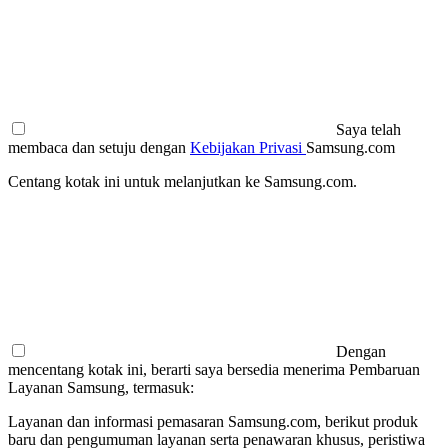
Saya telah
membaca dan setuju dengan
Kebijakan Privasi
Samsung.com
Centang kotak ini untuk melanjutkan ke Samsung.com.
Dengan
mencentang kotak ini, berarti saya bersedia menerima Pembaruan
Layanan Samsung, termasuk:
Layanan dan informasi pemasaran Samsung.com, berikut produk
baru dan pengumuman layanan serta penawaran khusus, peristiwa