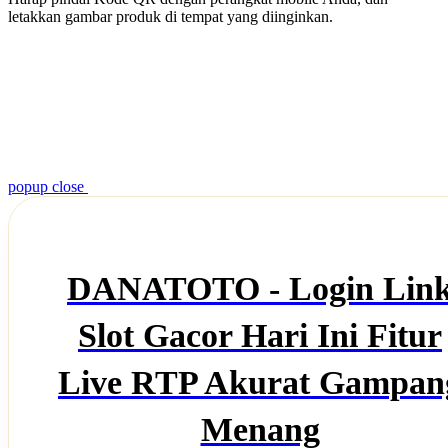
letakkan gambar produk di tempat yang diinginkan.
popup close
DANATOTO - Login Lin
Slot Gacor Hari Ini Fitur
Live RTP Akurat Gampan
Menang