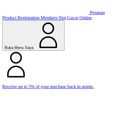
Pesanan
Product Registration
Members
Slot Gacor Online
Buka Menu Saya
Receive up to 5% of your purchase back in points.