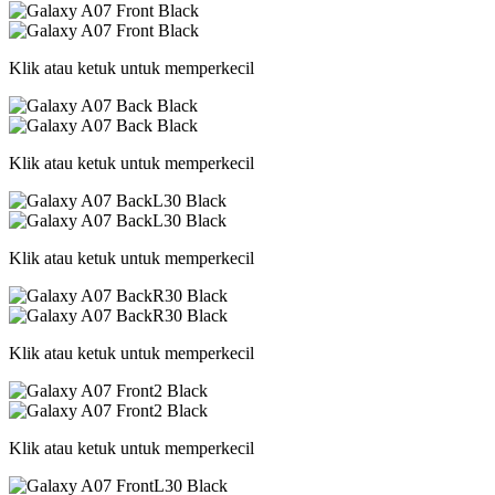
Klik atau ketuk untuk memperkecil
Klik atau ketuk untuk memperkecil
Klik atau ketuk untuk memperkecil
Klik atau ketuk untuk memperkecil
Klik atau ketuk untuk memperkecil