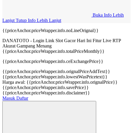
Buka Info Lebih
Lanjut
Tutup Info Lebih Lanjut
{{priceAnchor.priceWrapper.info.noLineOrignal}}
DANATOTO - Login Link Slot Gacor Hari Ini Fitur Live RTP
Akurat Gampang Menang
{{priceAnchor.priceWrapper.info.totalPriceMonthly}}
{{priceAnchor.priceWrapper.info.ceExchangePrice}}
{{priceAnchor.priceWrapper.info.orignalPriceAddText}}
{{priceAnchor.priceWrapper.info.lowestWasPricetext}}
Harga awal:
{{priceAnchor.priceWrapper.info.orignalPrice}}
{{priceAnchor.priceWrapper.info.savePrice}}
{{priceAnchor.priceWrapper.info.disclaimer}}
Masuk
Daftar