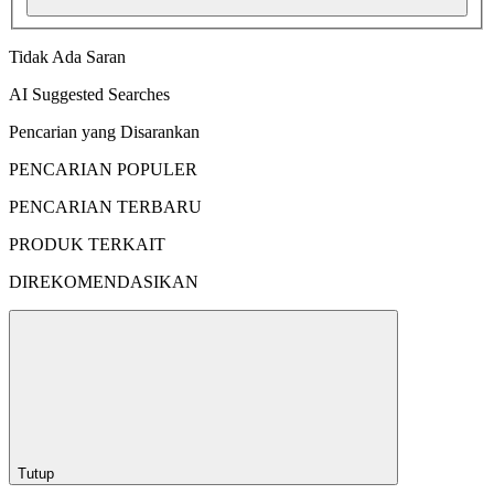
Tidak Ada Saran
AI Suggested Searches
Pencarian yang Disarankan
PENCARIAN POPULER
PENCARIAN TERBARU
PRODUK TERKAIT
DIREKOMENDASIKAN
Tutup