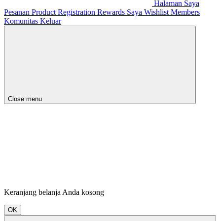
Halaman Saya
Pesanan
Product Registration
Rewards Saya
Wishlist
Members
Komunitas
Keluar
Close menu
Keranjang belanja Anda kosong
OK