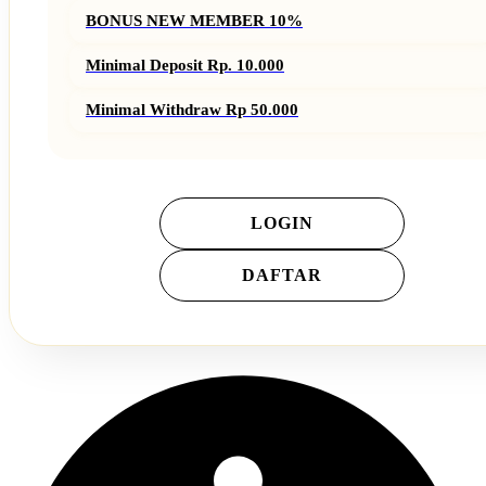
BONUS NEW MEMBER 10%
Minimal Deposit Rp. 10.000
Minimal Withdraw Rp 50.000
LOGIN
DAFTAR