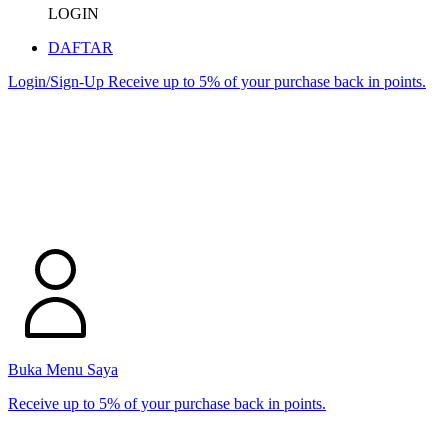
LOGIN
DAFTAR
Login/Sign-Up
Receive up to 5% of your purchase back in points.
Buka Menu Saya
Receive up to 5% of your purchase back in points.