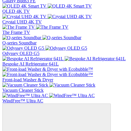
Galaxy Buds3 FE
QLED 4K TV
Crystal UHD 4K TV
The Frame TV
Q-series Soundbar
Odyssey OLED G5
Bespoke AI Refrigerator 641L
Front-load Washer & Dryer
Vacuum Cleaner Stick
WindFree™ Ultra AC