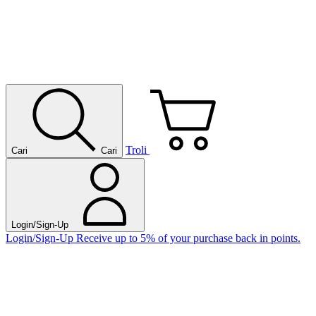
Troli
Cari
Cari
Login/Sign-Up
Login/Sign-Up
Receive up to 5% of your purchase back in points.