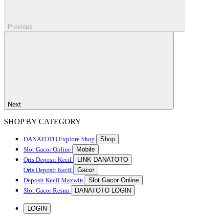
Previous
Next
SHOP BY CATEGORY
DANATOTO
Explore Shop
Shop
Slot Gacor Online
Mobile
Qris Deposit Kecil
LINK DANATOTO
Qris Deposit Kecil
Gacor
Deposit Kecil Maxwin
Slot Gacor Online
Slot Gacor Resmi
DANATOTO LOGIN
LOGIN