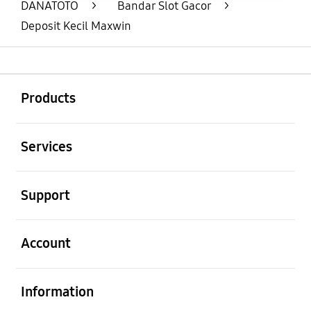
DANATOTO
>
Bandar Slot Gacor
>
Deposit Kecil Maxwin
Buka
Footer Navigation
Products
Buka
Services
Buka
Support
Buka
Account
Buka
Information