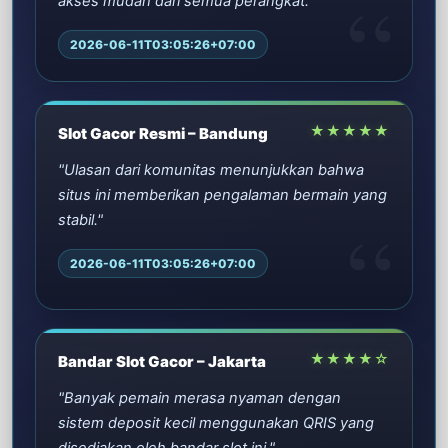
akses mudah dari semua perangkat."
2026-06-11T03:05:26+07:00
★★★★★
Slot Gacor Resmi – Bandung
"Ulasan dari komunitas menunjukkan bahwa
situs ini memberikan pengalaman bermain yang
stabil."
2026-06-11T03:05:26+07:00
★★★★☆
Bandar Slot Gacor – Jakarta
"Banyak pemain merasa nyaman dengan
sistem deposit kecil menggunakan QRIS yang