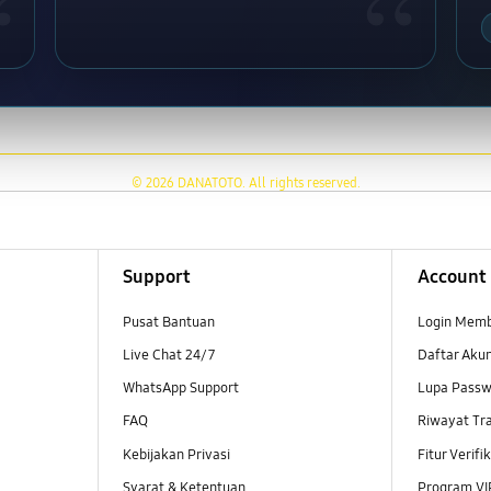
© 2026 DANATOTO. All rights reserved.
Support
Account
Pusat Bantuan
Login Mem
Live Chat 24/7
Daftar Aku
WhatsApp Support
Lupa Passw
FAQ
Riwayat Tr
Kebijakan Privasi
Fitur Verifi
Syarat & Ketentuan
Program VI