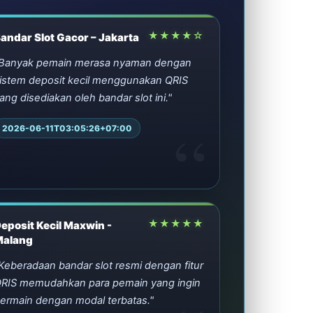
★★★★☆
andar Slot Gacor – Jakarta
Banyak pemain merasa nyaman dengan
istem deposit kecil menggunakan QRIS
ang disediakan oleh bandar slot ini."
2026-06-11T03:05:26+07:00
★★★★★
eposit Kecil Maxwin -
alang
Keberadaan bandar slot resmi dengan fitur
RIS memudahkan para pemain yang ingin
ermain dengan modal terbatas."