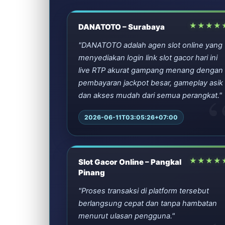
★★★★
DANATOTO – Surabaya
"DANATOTO adalah agen slot online yang
menyediakan login link slot gacor hari ini
live RTP akurat gampang menang dengan
pembayaran jackpot besar, gameplay asik
dan akses mudah dari semua perangkat."
2026-06-11T03:05:26+07:00
★★★★
Slot Gacor Online – Pangkal
Pinang
"Proses transaksi di platform tersebut
berlangsung cepat dan tanpa hambatan
menurut ulasan pengguna."