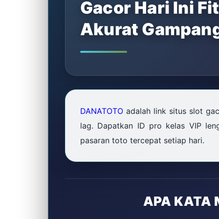
Gacor Hari Ini Fi
Akurat Gampan
DANATOTO
adalah link situs slot g
lag. Dapatkan ID pro kelas VIP len
pasaran toto tercepat setiap hari.
APA KATA 