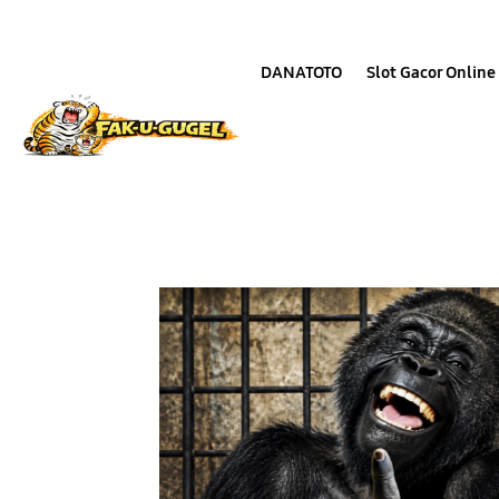
Skip
to
content
DANATOTO
Slot Gacor Online
Buka Info Lebih Lanjut