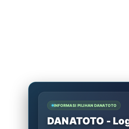
Layer Popup Close
INFORMASI PILIHAN DANATOTO
DANATOTO - Logi