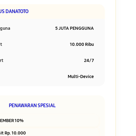
US DANATOTO
gguna
5 JUTA PENGGUNA
t
10.000 Ribu
rt
24/7
Multi-Device
PENAWARAN SPESIAL
EMBER 10%
it Rp. 10.000