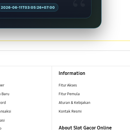
2026-06-11T03:05:26+07:00
Information
ber
Fitur Akses
n Baru
Fitur Pemula
ord
Aturan & Kebijakan
ansaksi
Kontak Resmi
kasi
About Slot Gacor Online
P