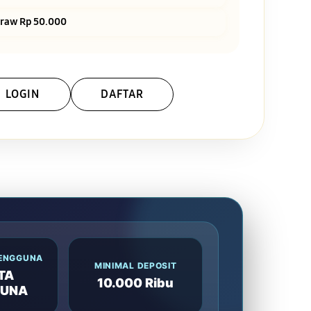
raw Rp 50.000
LOGIN
DAFTAR
PENGGUNA
MINIMAL DEPOSIT
TA
10.000 Ribu
GUNA