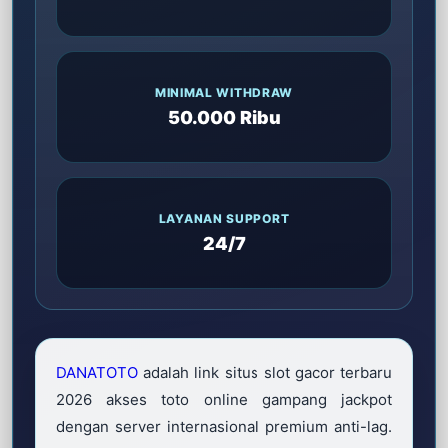
MINIMAL WITHDRAW
50.000 Ribu
LAYANAN SUPPORT
24/7
DANATOTO
adalah link situs slot gacor terbaru
2026 akses toto online gampang jackpot
dengan server internasional premium anti-lag.