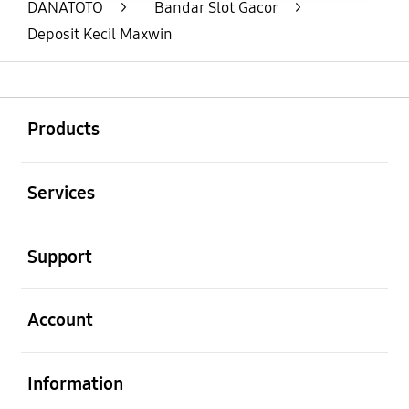
DANATOTO
>
Bandar Slot Gacor
>
Deposit Kecil Maxwin
Buka
Footer Navigation
Products
Buka
Services
Buka
Support
Buka
Account
Buka
Information