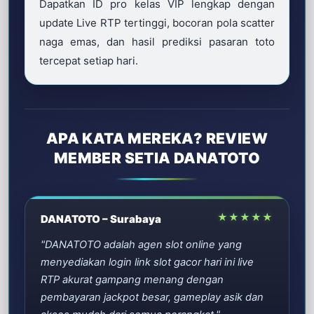
Dapatkan ID pro kelas VIP lengkap dengan
update Live RTP tertinggi, bocoran pola scatter
naga emas, dan hasil prediksi pasaran toto
tercepat setiap hari.
APA KATA MEREKA? REVIEW
MEMBER SETIA DANATOTO
★★★★★
DANATOTO – Surabaya
"DANATOTO adalah agen slot online yang
menyediakan login link slot gacor hari ini live
RTP akurat gampang menang dengan
pembayaran jackpot besar, gameplay asik dan