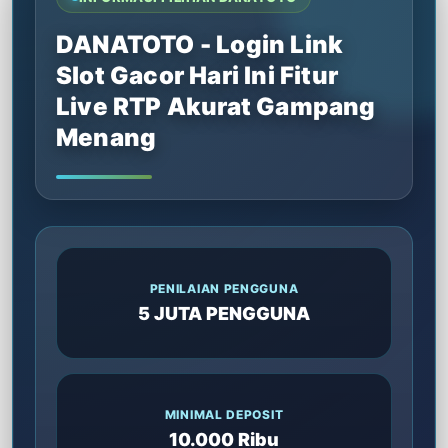
DANATOTO - Login Link
Slot Gacor Hari Ini Fitur
Live RTP Akurat Gampang
Menang
PENILAIAN PENGGUNA
5 JUTA PENGGUNA
MINIMAL DEPOSIT
10.000 Ribu