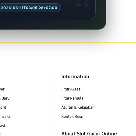
2026-06-11T03:05:26+07:00
Information
ber
Fitur Akses
n Baru
Fitur Pemula
ord
Aturan & Kebijakan
ansaksi
Kontak Resmi
kasi
About Slot Gacor Online
P