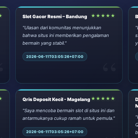
★
★★★★★
Slot Gacor Resmi – Bandung
B
"Ulasan dari komunitas menunjukkan
"
bahwa situs ini memberikan pengalaman
s
bermain yang stabil."
y
2026-06-11T03:05:26+07:00
★
★★★★★
Qris Deposit Kecil - Magelang
D
M
"Saya mencoba bermain slot di situs ini dan
"
antarmukanya cukup ramah untuk pemula."
Q
2026-06-11T03:05:26+07:00
b