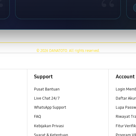
© 2026 DANATOTO. All rights reserved.
Support
Account
Pusat Bantuan
Login Mem
Live Chat 24/7
Daftar Aku
WhatsApp Support
Lupa Passw
FAQ
Riwayat Tr
Kebijakan Privasi
Fitur Verifi
Syarat & Ketentuan
Program VI