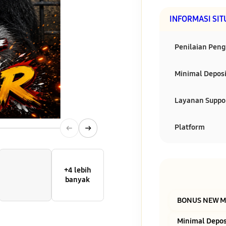
INFORMASI SIT
Penilaian Pen
Minimal Deposi
Layanan Suppo
Sebelumnya
Berikutnya
Platform
+4 lebih
banyak
BONUS NEW M
Minimal Depos