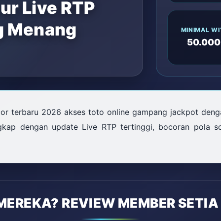
tur Live RTP
g Menang
MINIMAL W
50.000
acor terbaru 2026 akses toto online gampang jackpot denga
gkap dengan update Live RTP tertinggi, bocoran pola sc
MEREKA? REVIEW MEMBER SETI