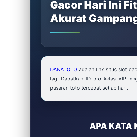
Gacor Hari Ini Fi
Akurat Gampan
DANATOTO
adalah link situs slot g
lag. Dapatkan ID pro kelas VIP len
pasaran toto tercepat setiap hari.
APA KATA 