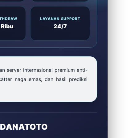
ITHDRAW
LAYANAN SUPPORT
 Ribu
24/7
n server internasional premium anti-
atter naga emas, dan hasil prediksi
A DANATOTO