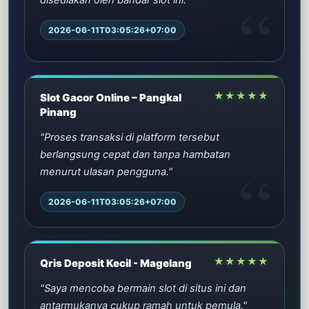
disediakan oleh bandar slot ini."
2026-06-11T03:05:26+07:00
★★★★★
Slot Gacor Online – Pangkal
Pinang
"Proses transaksi di platform tersebut
berlangsung cepat dan tanpa hambatan
menurut ulasan pengguna."
2026-06-11T03:05:26+07:00
★★★★★
Qris Deposit Kecil - Magelang
"Saya mencoba bermain slot di situs ini dan
antarmukanya cukup ramah untuk pemula."