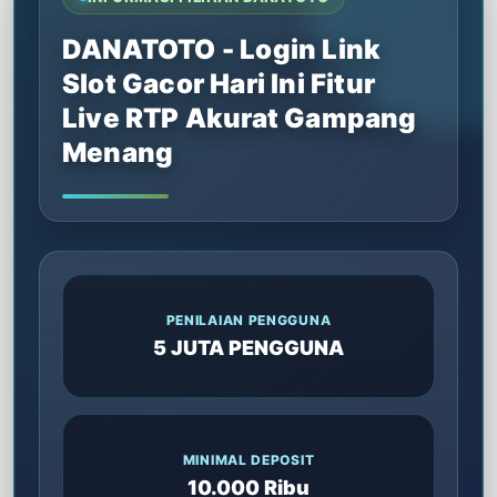
DANATOTO - Login Link
Slot Gacor Hari Ini Fitur
Live RTP Akurat Gampang
Menang
PENILAIAN PENGGUNA
5 JUTA PENGGUNA
MINIMAL DEPOSIT
10.000 Ribu