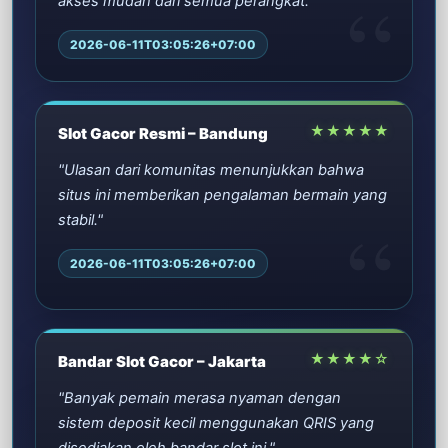
akses mudah dari semua perangkat."
2026-06-11T03:05:26+07:00
★★★★★
Slot Gacor Resmi – Bandung
"Ulasan dari komunitas menunjukkan bahwa
situs ini memberikan pengalaman bermain yang
stabil."
2026-06-11T03:05:26+07:00
★★★★☆
Bandar Slot Gacor – Jakarta
"Banyak pemain merasa nyaman dengan
sistem deposit kecil menggunakan QRIS yang