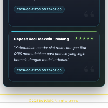
2026-06-11T03:05:26+07:00
★★★★★
Deposit Kecil Maxwin - Malang
"Keberadaan bandar slot resmi dengan fitur
QRIS memudahkan para pemain yang ingin
bermain dengan modal terbatas."
2026-06-11T03:05:26+07:00
© 2026 DANATOTO. All rights reserved.