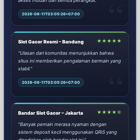
akses mudah dari semua perangkat."
2026-06-11T03:05:26+07:00
★★★★★
Slot Gacor Resmi – Bandung
"Ulasan dari komunitas menunjukkan bahwa
situs ini memberikan pengalaman bermain yang
stabil."
2026-06-11T03:05:26+07:00
★★★★☆
Bandar Slot Gacor – Jakarta
"Banyak pemain merasa nyaman dengan
sistem deposit kecil menggunakan QRIS yang