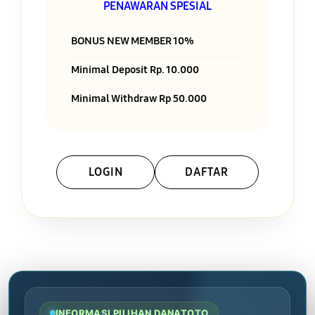
PENAWARAN SPESIAL
BONUS NEW MEMBER 10%
Minimal Deposit Rp. 10.000
Minimal Withdraw Rp 50.000
LOGIN
DAFTAR
Layer Popup Close
INFORMASI PILIHAN DANATOTO