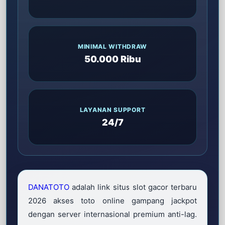
MINIMAL WITHDRAW
50.000 Ribu
LAYANAN SUPPORT
24/7
DANATOTO
adalah link situs slot gacor terbaru
2026 akses toto online gampang jackpot
dengan server internasional premium anti-lag.