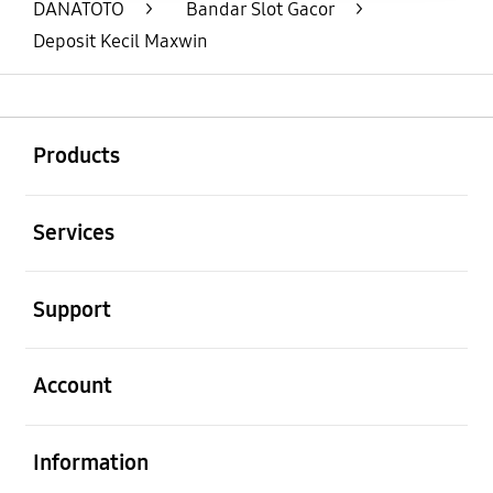
DANATOTO
>
Bandar Slot Gacor
>
Deposit Kecil Maxwin
Buka
Footer Navigation
Products
Buka
Services
Buka
Support
Buka
Account
Buka
Information