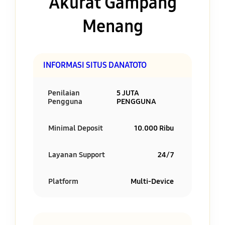
Akurat Gampang
Menang
INFORMASI SITUS DANATOTO
Penilaian
5 JUTA
Pengguna
PENGGUNA
Minimal Deposit
10.000 Ribu
Layanan Support
24/7
Platform
Multi-Device