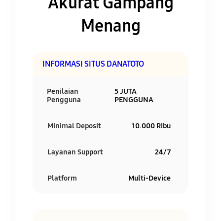
Akurat Gampang
Menang
INFORMASI SITUS DANATOTO
Penilaian
5 JUTA
Pengguna
PENGGUNA
Minimal Deposit
10.000 Ribu
Layanan Support
24/7
Platform
Multi-Device