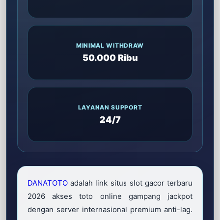
MINIMAL WITHDRAW
50.000 Ribu
LAYANAN SUPPORT
24/7
DANATOTO
adalah link situs slot gacor terbaru
2026 akses toto online gampang jackpot
dengan server internasional premium anti-lag.