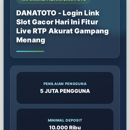
DANATOTO - Login Link
Slot Gacor Hari Ini Fitur
Live RTP Akurat Gampang
Menang
PENILAIAN PENGGUNA
5 JUTA PENGGUNA
MINIMAL DEPOSIT
10.000 Ribu