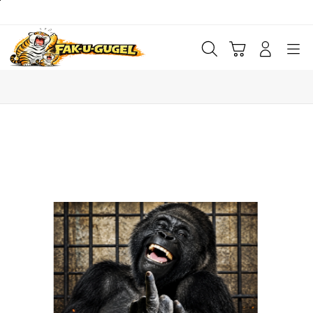
Skip
to
content
Cari
Troli
Login
Navigation
Buka Info Lebih Lanjut