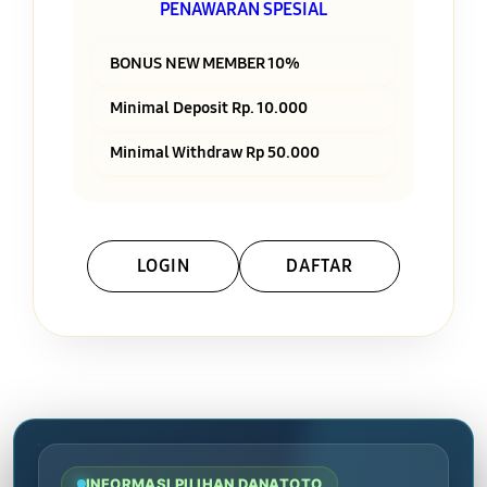
PENAWARAN SPESIAL
BONUS NEW MEMBER 10%
Minimal Deposit Rp. 10.000
Minimal Withdraw Rp 50.000
LOGIN
DAFTAR
Layer Popup Close
INFORMASI PILIHAN DANATOTO