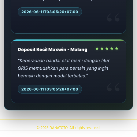
2026-06-11T03:05:26+07:00
★★★★★
Deposit Kecil Maxwin - Malang
"Keberadaan bandar slot resmi dengan fitur
QRIS memudahkan para pemain yang ingin
bermain dengan modal terbatas."
2026-06-11T03:05:26+07:00
© 2026 DANATOTO. All rights reserved.