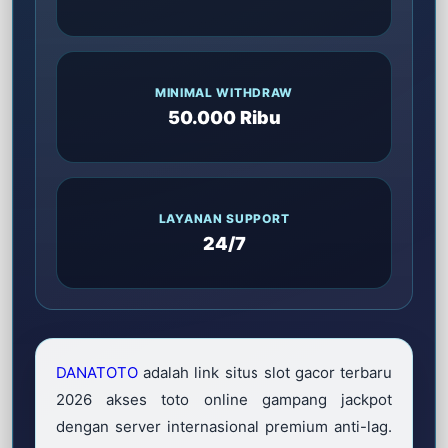
MINIMAL WITHDRAW
50.000 Ribu
LAYANAN SUPPORT
24/7
DANATOTO
adalah link situs slot gacor terbaru
2026 akses toto online gampang jackpot
dengan server internasional premium anti-lag.