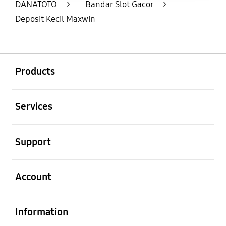
DANATOTO
>
Bandar Slot Gacor
>
Deposit Kecil Maxwin
Buka
Footer Navigation
Products
Buka
Services
Buka
Support
Buka
Account
Buka
Information