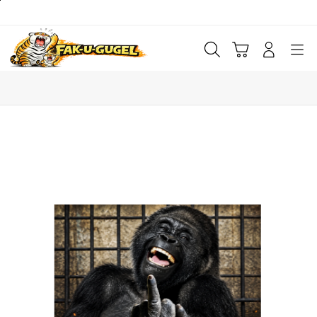
Skip
to
content
Cari
Troli
Login
Navigation
Buka Info Lebih Lanjut