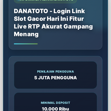
DANATOTO - Login Link
Slot Gacor Hari Ini Fitur
Live RTP Akurat Gampang
Menang
PENILAIAN PENGGUNA
5 JUTA PENGGUNA
MINIMAL DEPOSIT
10.000 Ribu