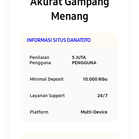
Akurat Gampang
Menang
INFORMASI SITUS DANATOTO
Penilaian
5 JUTA
Pengguna
PENGGUNA
Minimal Deposit
10.000 Ribu
Layanan Support
24/7
Platform
Multi-Device