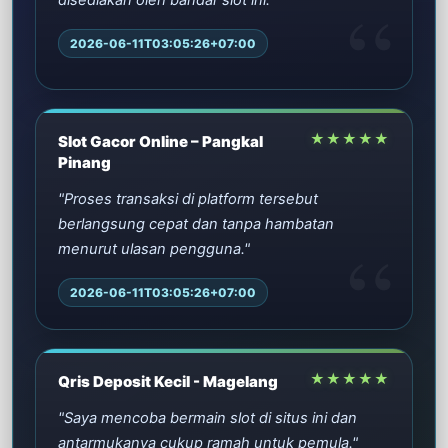
disediakan oleh bandar slot ini."
2026-06-11T03:05:26+07:00
★★★★★
Slot Gacor Online – Pangkal
Pinang
"Proses transaksi di platform tersebut
berlangsung cepat dan tanpa hambatan
menurut ulasan pengguna."
2026-06-11T03:05:26+07:00
★★★★★
Qris Deposit Kecil - Magelang
"Saya mencoba bermain slot di situs ini dan
antarmukanya cukup ramah untuk pemula."