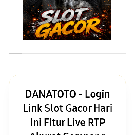
DANATOTO - Login
Link Slot Gacor Hari
Ini Fitur Live RTP