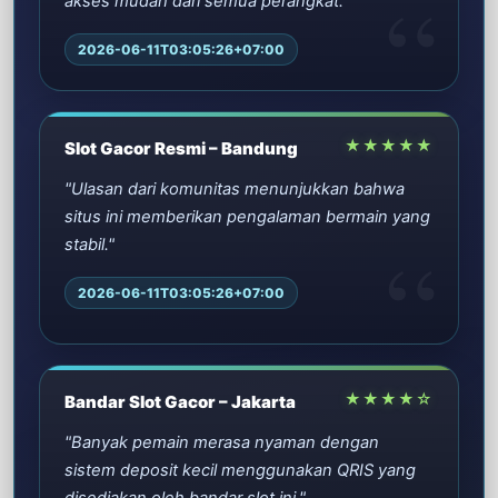
akses mudah dari semua perangkat."
2026-06-11T03:05:26+07:00
★★★★★
Slot Gacor Resmi – Bandung
"Ulasan dari komunitas menunjukkan bahwa
situs ini memberikan pengalaman bermain yang
stabil."
2026-06-11T03:05:26+07:00
★★★★☆
Bandar Slot Gacor – Jakarta
"Banyak pemain merasa nyaman dengan
sistem deposit kecil menggunakan QRIS yang