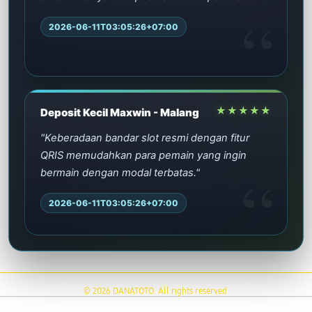
2026-06-11T03:05:26+07:00
★★★★★
Deposit Kecil Maxwin - Malang
"Keberadaan bandar slot resmi dengan fitur
QRIS memudahkan para pemain yang ingin
bermain dengan modal terbatas."
2026-06-11T03:05:26+07:00
© 2026 DANATOTO. All rights reserved.