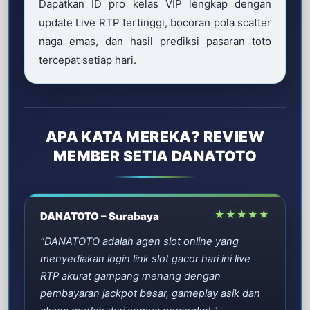
Dapatkan ID pro kelas VIP lengkap dengan
update Live RTP tertinggi, bocoran pola scatter
naga emas, dan hasil prediksi pasaran toto
tercepat setiap hari.
APA KATA MEREKA? REVIEW
MEMBER SETIA DANATOTO
★★★★★
DANATOTO – Surabaya
"DANATOTO adalah agen slot online yang
menyediakan login link slot gacor hari ini live
RTP akurat gampang menang dengan
pembayaran jackpot besar, gameplay asik dan