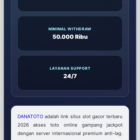
MINIMAL WITHDRAW
50.000 Ribu
LAYANAN SUPPORT
24/7
DANATOTO
adalah link situs slot gacor terbaru
2026 akses toto online gampang jackpot
dengan server internasional premium anti-lag.