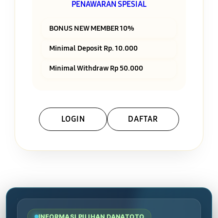
PENAWARAN SPESIAL
BONUS NEW MEMBER 10%
Minimal Deposit Rp. 10.000
Minimal Withdraw Rp 50.000
LOGIN
DAFTAR
Layer Popup Close
INFORMASI PILIHAN DANATOTO