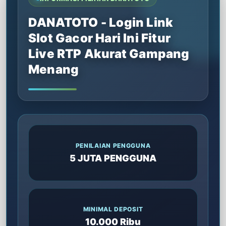
DANATOTO - Login Link
Slot Gacor Hari Ini Fitur
Live RTP Akurat Gampang
Menang
PENILAIAN PENGGUNA
5 JUTA PENGGUNA
MINIMAL DEPOSIT
10.000 Ribu