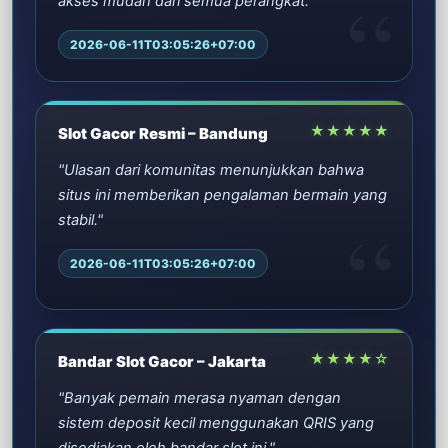
akses mudah dari semua perangkat."
2026-06-11T03:05:26+07:00
★★★★★
Slot Gacor Resmi – Bandung
"Ulasan dari komunitas menunjukkan bahwa
situs ini memberikan pengalaman bermain yang
stabil."
2026-06-11T03:05:26+07:00
★★★★☆
Bandar Slot Gacor – Jakarta
"Banyak pemain merasa nyaman dengan
sistem deposit kecil menggunakan QRIS yang