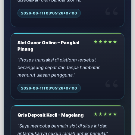
disediakan oleh bandar slot ini."
2026-06-11T03:05:26+07:00
★★★★★
Slot Gacor Online – Pangkal
Pinang
"Proses transaksi di platform tersebut
berlangsung cepat dan tanpa hambatan
menurut ulasan pengguna."
2026-06-11T03:05:26+07:00
★★★★★
Qris Deposit Kecil - Magelang
"Saya mencoba bermain slot di situs ini dan
antarmukanya cukup ramah untuk pemula."