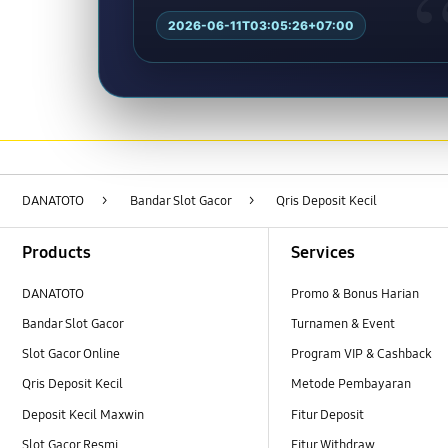
2026-06-11T03:05:26+07:00
DANATOTO
>
Bandar Slot Gacor
>
Qris Deposit Kecil
Footer Navigation
Products
Services
DANATOTO
Promo & Bonus Harian
Bandar Slot Gacor
Turnamen & Event
Slot Gacor Online
Program VIP & Cashback
Qris Deposit Kecil
Metode Pembayaran
Deposit Kecil Maxwin
Fitur Deposit
Slot Gacor Resmi
Fitur Withdraw