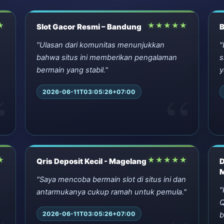
★
★★★★★
Slot Gacor Resmi – Bandung
B
"Ulasan dari komunitas menunjukkan
"
bahwa situs ini memberikan pengalaman
s
bermain yang stabil."
y
2026-06-11T03:05:26+07:00
★
★★★★★
Qris Deposit Kecil - Magelang
D
M
"Saya mencoba bermain slot di situs ini dan
"
antarmukanya cukup ramah untuk pemula."
Q
2026-06-11T03:05:26+07:00
b