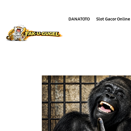
Skip
to
content
DANATOTO
Slot Gacor Online
Buka Info Lebih Lanjut