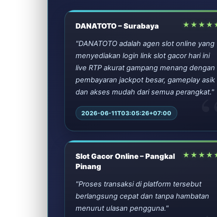
★★★★
DANATOTO – Surabaya
"DANATOTO adalah agen slot online yang
menyediakan login link slot gacor hari ini
live RTP akurat gampang menang dengan
pembayaran jackpot besar, gameplay asik
dan akses mudah dari semua perangkat."
2026-06-11T03:05:26+07:00
★★★★
Slot Gacor Online – Pangkal
Pinang
"Proses transaksi di platform tersebut
berlangsung cepat dan tanpa hambatan
menurut ulasan pengguna."