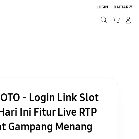
LOGIN
DAFTAR
Cari
Troli
Login/Sign-Up
Cari
TO - Login Link Slot
ari Ini Fitur Live RTP
at Gampang Menang