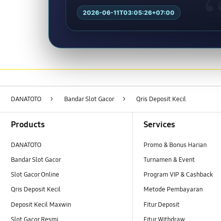
2026-06-11T03:05:26+07:00
DANATOTO
>
Bandar Slot Gacor
>
Qris Deposit Kecil
Footer Navigation
Products
Services
DANATOTO
Promo & Bonus Harian
Bandar Slot Gacor
Turnamen & Event
Slot Gacor Online
Program VIP & Cashback
Qris Deposit Kecil
Metode Pembayaran
Deposit Kecil Maxwin
Fitur Deposit
Slot Gacor Resmi
Fitur Withdraw