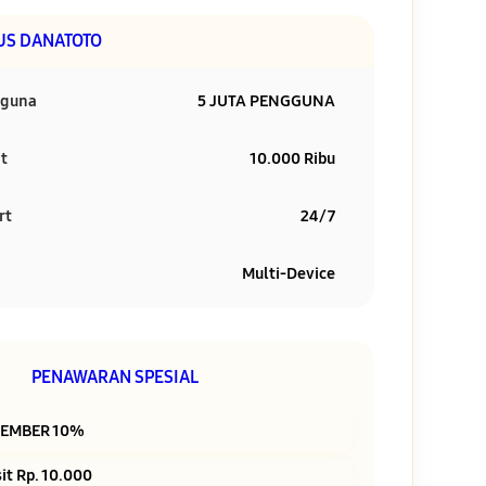
US DANATOTO
gguna
5 JUTA PENGGUNA
t
10.000 Ribu
rt
24/7
Multi-Device
PENAWARAN SPESIAL
EMBER 10%
it Rp. 10.000