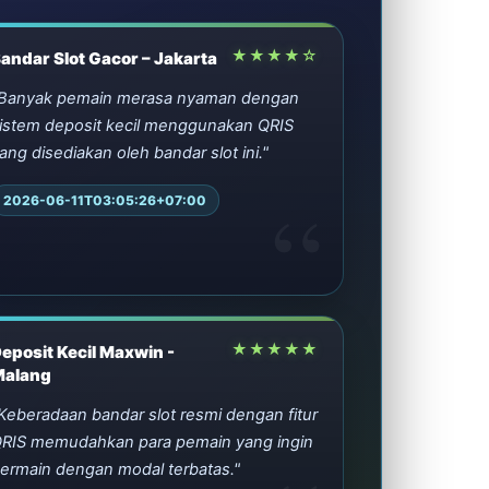
★★★★☆
andar Slot Gacor – Jakarta
Banyak pemain merasa nyaman dengan
istem deposit kecil menggunakan QRIS
ang disediakan oleh bandar slot ini."
2026-06-11T03:05:26+07:00
★★★★★
eposit Kecil Maxwin -
alang
Keberadaan bandar slot resmi dengan fitur
RIS memudahkan para pemain yang ingin
ermain dengan modal terbatas."