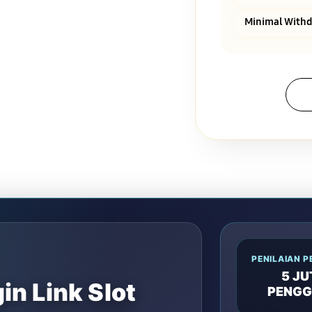
Minimal Withd
PENILAIAN 
5 JU
n Link Slot
PENG