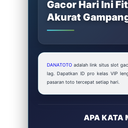
Gacor Hari Ini Fi
Akurat Gampan
DANATOTO
adalah link situs slot g
lag. Dapatkan ID pro kelas VIP len
pasaran toto tercepat setiap hari.
APA KATA 