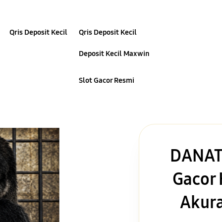
Qris Deposit Kecil
Qris Deposit Kecil
Deposit Kecil Maxwin
Slot Gacor Resmi
DANATO
Gacor H
Akur