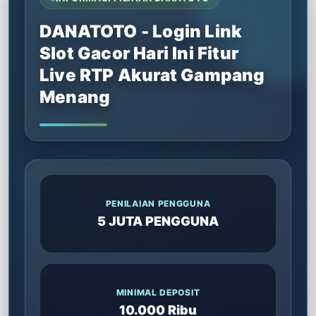
DANATOTO - Login Link
Slot Gacor Hari Ini Fitur
Live RTP Akurat Gampang
Menang
PENILAIAN PENGGUNA
5 JUTA PENGGUNA
MINIMAL DEPOSIT
10.000 Ribu