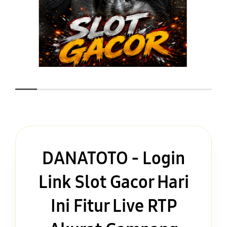
DANATOTO - Login
Link Slot Gacor Hari
Ini Fitur Live RTP