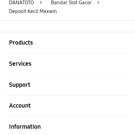
DANATOTO
>
Bandar Slot Gacor
>
Deposit Kecil Maxwin
Buka
Footer Navigation
Products
Buka
Services
Buka
Support
Buka
Account
Buka
Information