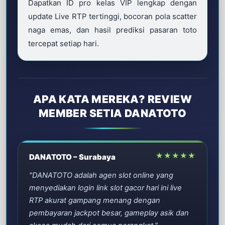
Dapatkan ID pro kelas VIP lengkap dengan
update Live RTP tertinggi, bocoran pola scatter
naga emas, dan hasil prediksi pasaran toto
tercepat setiap hari.
APA KATA MEREKA? REVIEW
MEMBER SETIA DANATOTO
★★★★★
DANATOTO – Surabaya
"DANATOTO adalah agen slot online yang
menyediakan login link slot gacor hari ini live
RTP akurat gampang menang dengan
pembayaran jackpot besar, gameplay asik dan