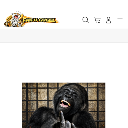
Skip
to
content
Cari
Troli
Login
Navigation
Buka Info Lebih Lanjut