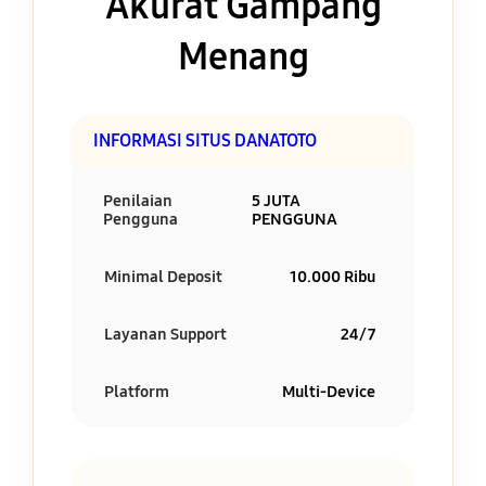
Akurat Gampang
Menang
INFORMASI SITUS DANATOTO
Penilaian
5 JUTA
Pengguna
PENGGUNA
Minimal Deposit
10.000 Ribu
Layanan Support
24/7
Platform
Multi-Device