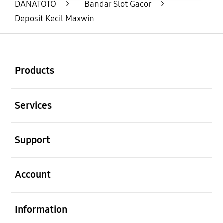
DANATOTO
>
Bandar Slot Gacor
>
Deposit Kecil Maxwin
Buka
Footer Navigation
Products
Buka
Services
Buka
Support
Buka
Account
Buka
Information