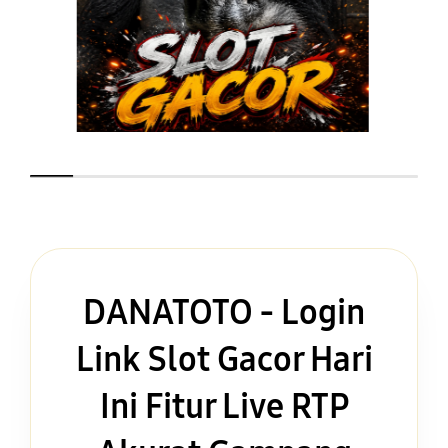
DANATOTO - Login
Link Slot Gacor Hari
Ini Fitur Live RTP