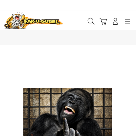
Skip
to
content
Cari
Troli
Login
Navigation
Buka Info Lebih Lanjut