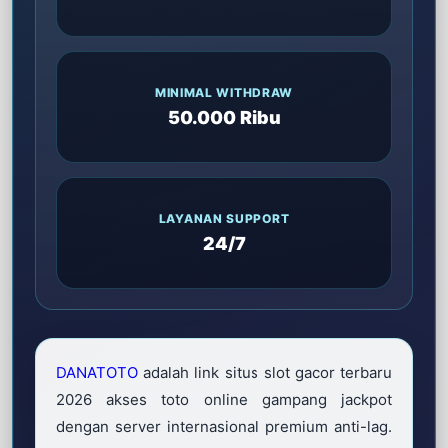
MINIMAL WITHDRAW
50.000 Ribu
LAYANAN SUPPORT
24/7
DANATOTO
adalah link situs slot gacor terbaru
2026 akses toto online gampang jackpot
dengan server internasional premium anti-lag.