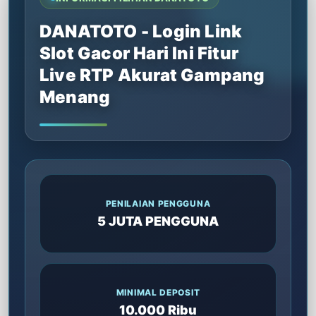
DANATOTO - Login Link
Slot Gacor Hari Ini Fitur
Live RTP Akurat Gampang
Menang
PENILAIAN PENGGUNA
5 JUTA PENGGUNA
MINIMAL DEPOSIT
10.000 Ribu