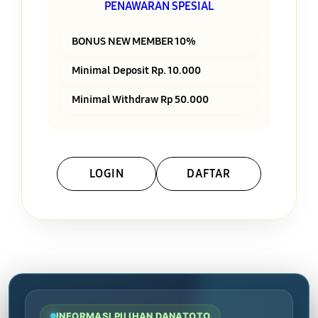
PENAWARAN SPESIAL
BONUS NEW MEMBER 10%
Minimal Deposit Rp. 10.000
Minimal Withdraw Rp 50.000
LOGIN
DAFTAR
Layer Popup Close
INFORMASI PILIHAN DANATOTO