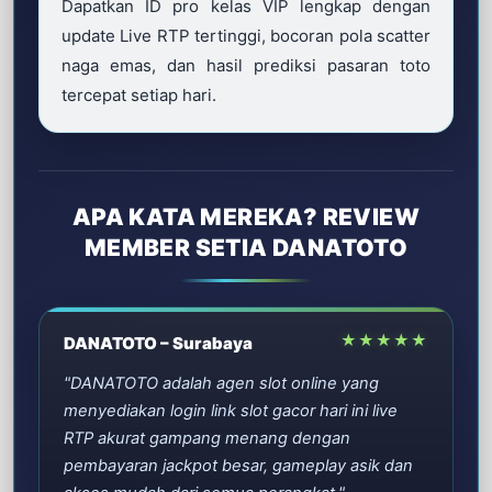
Dapatkan ID pro kelas VIP lengkap dengan
update Live RTP tertinggi, bocoran pola scatter
naga emas, dan hasil prediksi pasaran toto
tercepat setiap hari.
APA KATA MEREKA? REVIEW
MEMBER SETIA DANATOTO
★★★★★
DANATOTO – Surabaya
"DANATOTO adalah agen slot online yang
menyediakan login link slot gacor hari ini live
RTP akurat gampang menang dengan
pembayaran jackpot besar, gameplay asik dan