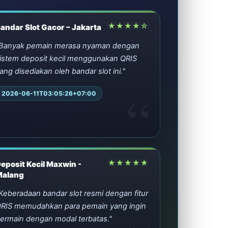
★★★★☆
andar Slot Gacor – Jakarta
Banyak pemain merasa nyaman dengan
istem deposit kecil menggunakan QRIS
ang disediakan oleh bandar slot ini."
2026-06-11T03:05:26+07:00
★★★★★
eposit Kecil Maxwin -
alang
Keberadaan bandar slot resmi dengan fitur
RIS memudahkan para pemain yang ingin
ermain dengan modal terbatas."