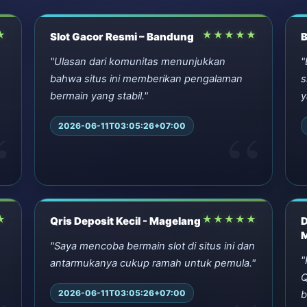
★
★★★★★
Slot Gacor Resmi – Bandung
B
"Ulasan dari komunitas menunjukkan
"
bahwa situs ini memberikan pengalaman
s
bermain yang stabil."
y
2026-06-11T03:05:26+07:00
★
★★★★★
Qris Deposit Kecil - Magelang
D
M
"Saya mencoba bermain slot di situs ini dan
"
antarmukanya cukup ramah untuk pemula."
Q
2026-06-11T03:05:26+07:00
b