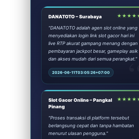
★★★★
DANATOTO – Surabaya
"DANATOTO adalah agen slot online yang
menyediakan login link slot gacor hari ini
live RTP akurat gampang menang dengan
pembayaran jackpot besar, gameplay asik
dan akses mudah dari semua perangkat."
2026-06-11T03:05:26+07:00
★★★★
Slot Gacor Online – Pangkal
Pinang
"Proses transaksi di platform tersebut
berlangsung cepat dan tanpa hambatan
menurut ulasan pengguna."