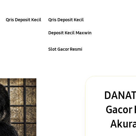
Qris Deposit Kecil
Qris Deposit Kecil
Deposit Kecil Maxwin
Slot Gacor Resmi
DANATO
Gacor H
Akur