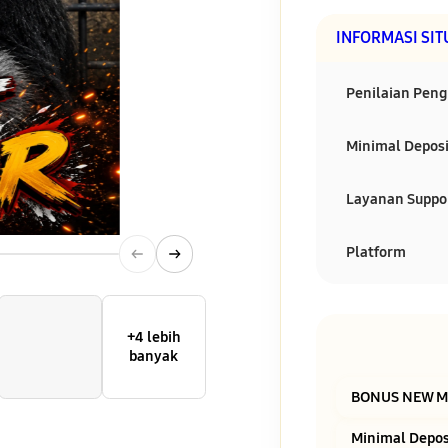
INFORMASI SIT
Penilaian Pen
Minimal Deposi
Layanan Suppo
Sebelumnya
Berikutnya
Platform
+4 lebih
banyak
BONUS NEW M
Minimal Depos