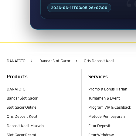
2026-06-11T03:05:26+07:00
DANATOTO
>
Bandar Slot Gacor
>
Qris Deposit Kecil
Footer Navigation
Products
Services
DANATOTO
Promo & Bonus Harian
Bandar Slot Gacor
Turnamen & Event
Slot Gacor Online
Program VIP & Cashback
Qris Deposit Kecil
Metode Pembayaran
Deposit Kecil Maxwin
Fitur Deposit
Slot Gacor Resmi
Fitur Withdraw