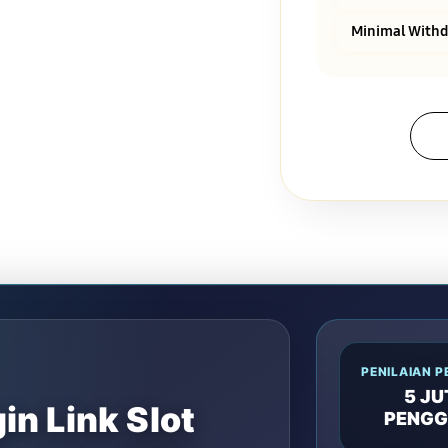
Minimal Withd
PENILAIAN 
5 JU
n Link Slot
PENG