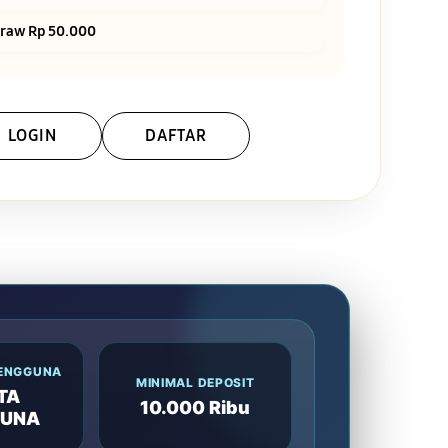
raw Rp 50.000
LOGIN
DAFTAR
PENGGUNA
MINIMAL DEPOSIT
TA
10.000 Ribu
GUNA