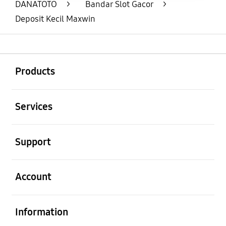
DANATOTO
>
Bandar Slot Gacor
>
Deposit Kecil Maxwin
Buka
Footer Navigation
Products
Buka
Services
Buka
Support
Buka
Account
Buka
Information