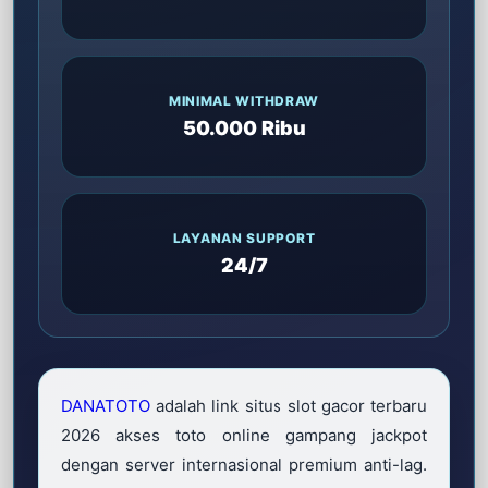
MINIMAL WITHDRAW
50.000 Ribu
LAYANAN SUPPORT
24/7
DANATOTO
adalah link situs slot gacor terbaru
2026 akses toto online gampang jackpot
dengan server internasional premium anti-lag.