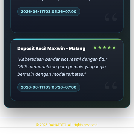
2026-06-11T03:05:26+07:00
★★★★★
Deposit Kecil Maxwin - Malang
"Keberadaan bandar slot resmi dengan fitur
QRIS memudahkan para pemain yang ingin
bermain dengan modal terbatas."
2026-06-11T03:05:26+07:00
© 2026 DANATOTO. All rights reserved.