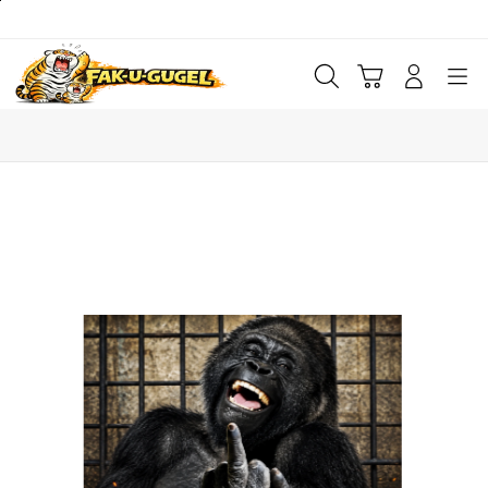
Skip
to
content
Cari
Troli
Login
Navigation
Buka Info Lebih Lanjut