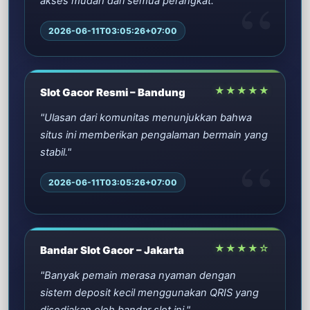
akses mudah dari semua perangkat."
2026-06-11T03:05:26+07:00
★★★★★
Slot Gacor Resmi – Bandung
"Ulasan dari komunitas menunjukkan bahwa
situs ini memberikan pengalaman bermain yang
stabil."
2026-06-11T03:05:26+07:00
★★★★☆
Bandar Slot Gacor – Jakarta
"Banyak pemain merasa nyaman dengan
sistem deposit kecil menggunakan QRIS yang