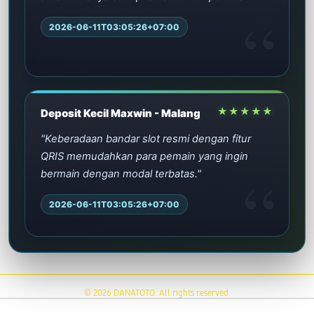
2026-06-11T03:05:26+07:00
★★★★★
Deposit Kecil Maxwin - Malang
"Keberadaan bandar slot resmi dengan fitur
QRIS memudahkan para pemain yang ingin
bermain dengan modal terbatas."
2026-06-11T03:05:26+07:00
© 2026 DANATOTO. All rights reserved.