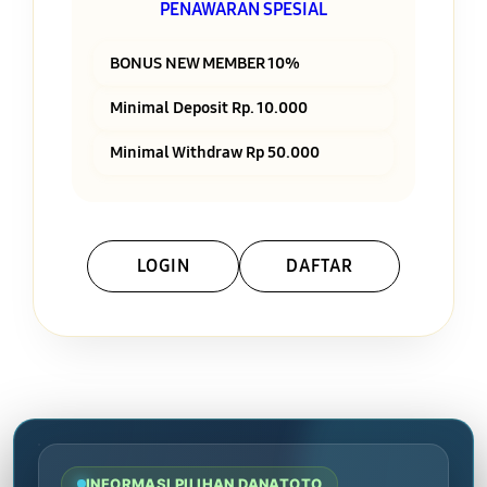
PENAWARAN SPESIAL
BONUS NEW MEMBER 10%
Minimal Deposit Rp. 10.000
Minimal Withdraw Rp 50.000
LOGIN
DAFTAR
Layer Popup Close
INFORMASI PILIHAN DANATOTO