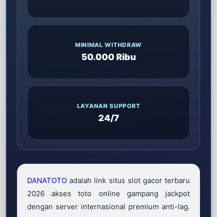
MINIMAL WITHDRAW
50.000 Ribu
LAYANAN SUPPORT
24/7
DANATOTO
adalah link situs slot gacor terbaru
2026 akses toto online gampang jackpot
dengan server internasional premium anti-lag.