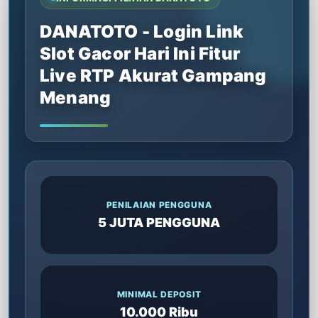
DANATOTO - Login Link
Slot Gacor Hari Ini Fitur
Live RTP Akurat Gampang
Menang
PENILAIAN PENGGUNA
5 JUTA PENGGUNA
MINIMAL DEPOSIT
10.000 Ribu