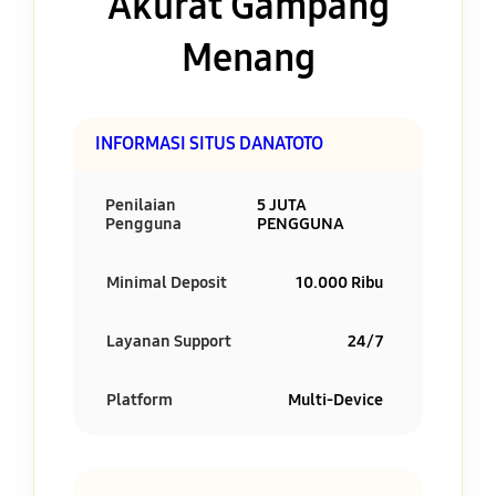
Akurat Gampang
Menang
INFORMASI SITUS DANATOTO
Penilaian
5 JUTA
Pengguna
PENGGUNA
Minimal Deposit
10.000 Ribu
Layanan Support
24/7
Platform
Multi-Device