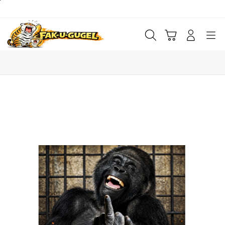
Skip
to
content
Cari
Troli
Login
Navigation
Buka Info Lebih Lanjut