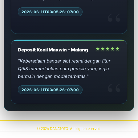
2026-06-11T03:05:26+07:00
★★★★★
Deposit Kecil Maxwin - Malang
"Keberadaan bandar slot resmi dengan fitur
QRIS memudahkan para pemain yang ingin
bermain dengan modal terbatas."
2026-06-11T03:05:26+07:00
© 2026 DANATOTO. All rights reserved.