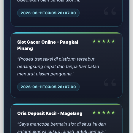
disediakan oleh bandar slot ini."
2026-06-11T03:05:26+07:00
★★★★★
Slot Gacor Online – Pangkal
Pinang
"Proses transaksi di platform tersebut
berlangsung cepat dan tanpa hambatan
menurut ulasan pengguna."
2026-06-11T03:05:26+07:00
★★★★★
Qris Deposit Kecil - Magelang
"Saya mencoba bermain slot di situs ini dan
antarmukanya cukup ramah untuk pemula."