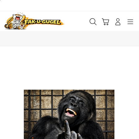
Skip
to
content
Cari
Troli
Login
Navigation
Buka Info Lebih Lanjut