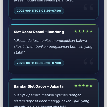
akses mudah dari semua perangkat."
2026-06-11T03:05:26+07:00
★★★★★
Slot Gacor Resmi – Bandung
"Ulasan dari komunitas menunjukkan bahwa
situs ini memberikan pengalaman bermain yang
stabil."
2026-06-11T03:05:26+07:00
★★★★☆
Bandar Slot Gacor – Jakarta
"Banyak pemain merasa nyaman dengan
sistem deposit kecil menggunakan QRIS yang