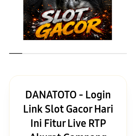
DANATOTO - Login
Link Slot Gacor Hari
Ini Fitur Live RTP