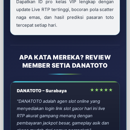
Dapatkan ID pro kelas VIP lengkap dengan
update Live RTP tertinggi, bocoran pola scatter
naga emas, dan hasil prediksi pasaran toto
tercepat setiap hari.
APA KATA MEREKA? REVIEW
MEMBER SETIA DANATOTO
★★★★★
DANATOTO – Surabaya
"DANATOTO adalah agen slot online yang
menyediakan login link slot gacor hari ini live
RTP akurat gampang menang dengan
pembayaran jackpot besar, gameplay asik dan