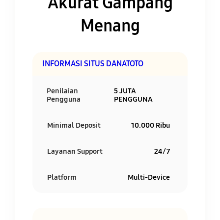
Akurat Gampang
Menang
INFORMASI SITUS DANATOTO
Penilaian
5 JUTA
Pengguna
PENGGUNA
Minimal Deposit
10.000 Ribu
Layanan Support
24/7
Platform
Multi-Device