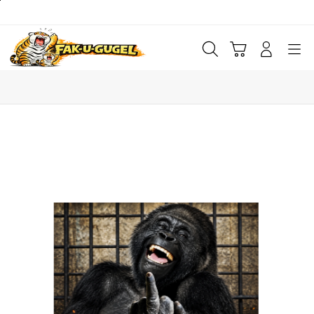
Skip
to
content
Cari
Troli
Login
Navigation
Buka Info Lebih Lanjut