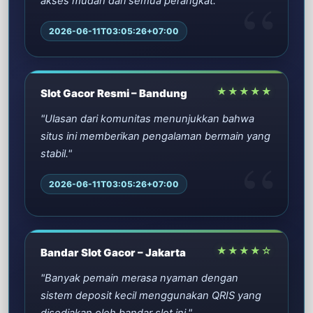
akses mudah dari semua perangkat."
2026-06-11T03:05:26+07:00
★★★★★
Slot Gacor Resmi – Bandung
"Ulasan dari komunitas menunjukkan bahwa
situs ini memberikan pengalaman bermain yang
stabil."
2026-06-11T03:05:26+07:00
★★★★☆
Bandar Slot Gacor – Jakarta
"Banyak pemain merasa nyaman dengan
sistem deposit kecil menggunakan QRIS yang