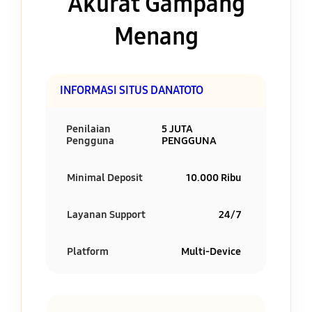
Akurat Gampang
Menang
INFORMASI SITUS DANATOTO
Penilaian
5 JUTA
Pengguna
PENGGUNA
Minimal Deposit
10.000 Ribu
Layanan Support
24/7
Platform
Multi-Device