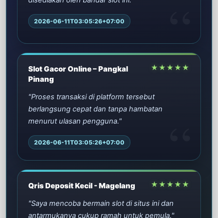
disediakan oleh bandar slot ini."
2026-06-11T03:05:26+07:00
★★★★★
Slot Gacor Online – Pangkal
Pinang
"Proses transaksi di platform tersebut
berlangsung cepat dan tanpa hambatan
menurut ulasan pengguna."
2026-06-11T03:05:26+07:00
★★★★★
Qris Deposit Kecil - Magelang
"Saya mencoba bermain slot di situs ini dan
antarmukanya cukup ramah untuk pemula."