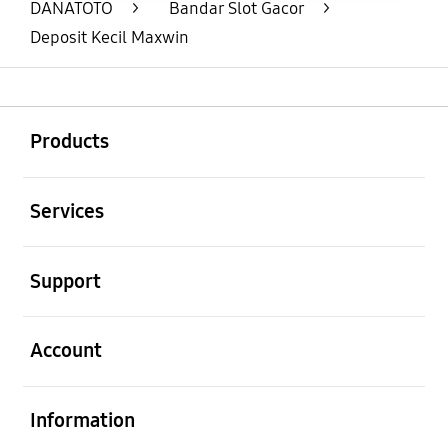
DANATOTO
>
Bandar Slot Gacor
>
Deposit Kecil Maxwin
Buka
Footer Navigation
Products
Buka
Services
Buka
Support
Buka
Account
Buka
Information