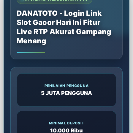
DANATOTO - Login Link
Slot Gacor Hari Ini Fitur
Live RTP Akurat Gampang
Menang
PENILAIAN PENGGUNA
5 JUTA PENGGUNA
MINIMAL DEPOSIT
10.000 Ribu