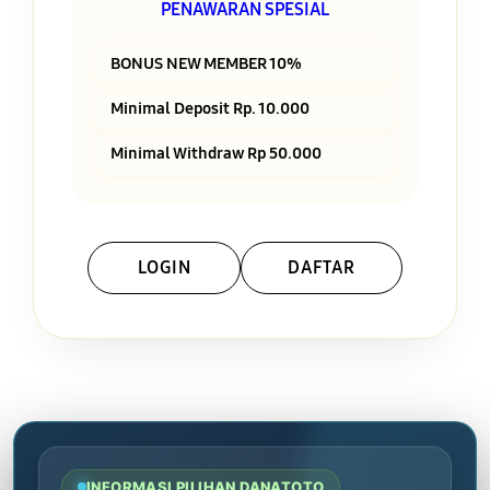
PENAWARAN SPESIAL
BONUS NEW MEMBER 10%
Minimal Deposit Rp. 10.000
Minimal Withdraw Rp 50.000
LOGIN
DAFTAR
Layer Popup Close
INFORMASI PILIHAN DANATOTO