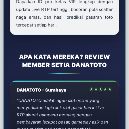
Dapatkan ID pro kelas VIP lengkap dengan
update Live RTP tertinggi, bocoran pola scatter
naga emas, dan hasil prediksi pasaran toto
tercepat setiap hari.
APA KATA MEREKA? REVIEW
MEMBER SETIA DANATOTO
★★★★★
DANATOTO – Surabaya
"DANATOTO adalah agen slot online yang
menyediakan login link slot gacor hari ini live
RTP akurat gampang menang dengan
pembayaran jackpot besar, gameplay asik dan