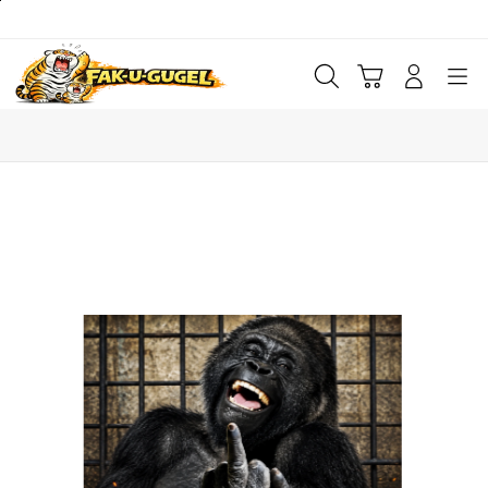
Skip
to
content
Cari
Troli
Login
Navigation
Buka Info Lebih Lanjut